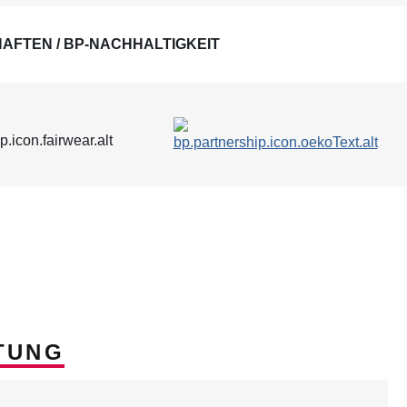
AFTEN / BP-NACHHALTIGKEIT
TUNG