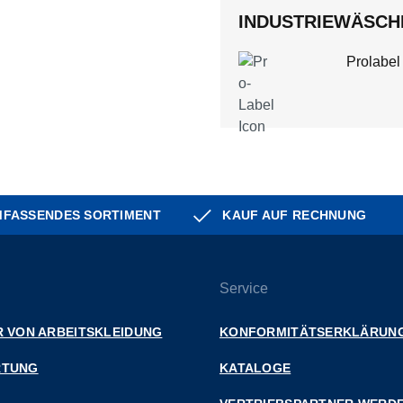
INDUSTRIEWÄSCHE
Prolabel
FASSENDES SORTIMENT
KAUF AUF RECHNUNG
Service
 VON ARBEITSKLEIDUNG
KONFORMITÄTSERKLÄRUN
RTUNG
KATALOGE