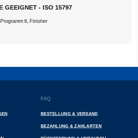
 GEEIGNET - ISO 15797
 Programm 6, Finisher
FAQ
GEN
BESTELLUNG & VERSAND
BEZAHLUNG & ZAHLARTEN