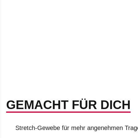
GEMACHT FÜR DICH
Stretch-Gewebe für mehr angenehmen Trag