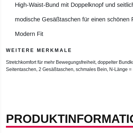
High-Waist-Bund mit Doppelknopf und seitlic
modische Gesäßtaschen für einen schönen 
Modern Fit
WEITERE MERKMALE
Stretchkomfort für mehr Bewegungsfreiheit, doppelter Bundkn
Seitentaschen, 2 Gesäßtaschen, schmales Bein, N-Länge =
PRODUKTINFORMATI