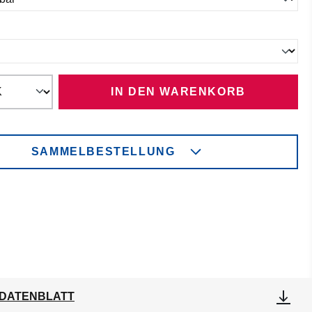
ählen
IN DEN WARENKORB
SAMMELBESTELLUNG
DATENBLATT