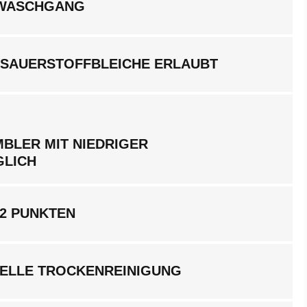
LWASCHGANG
 SAUERSTOFFBLEICHE ERLAUBT
BLER MIT NIEDRIGER
GLICH
 2 PUNKTEN
ELLE TROCKENREINIGUNG