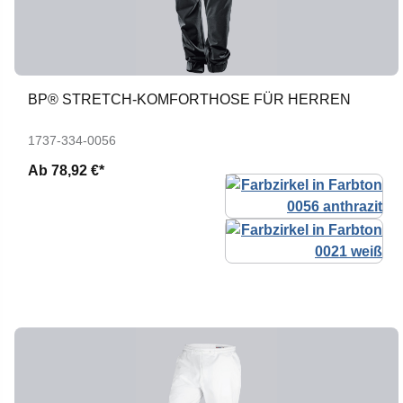
BP® STRETCH-KOMFORTHOSE FÜR HERREN
1737-334-0056
Ab
78,92 €*