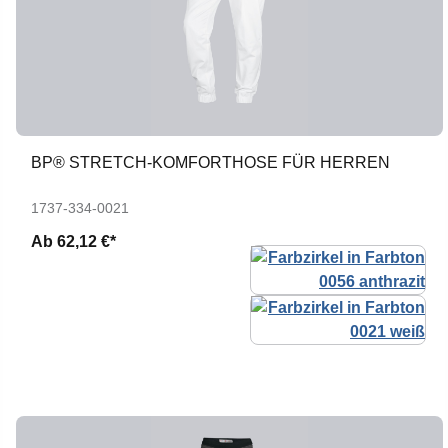
BP® STRETCH-KOMFORTHOSE FÜR HERREN
1737-334-0021
Ab
62,12 €*