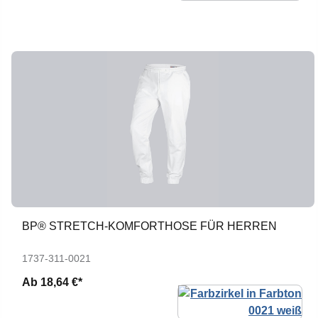
BP® STRETCH-KOMFORTHOSE FÜR HERREN
1737-311-0021
Ab
18,64 €*