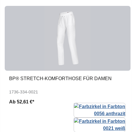
BP® STRETCH-KOMFORTHOSE FÜR DAMEN
1736-334-0021
Ab
52,61 €*