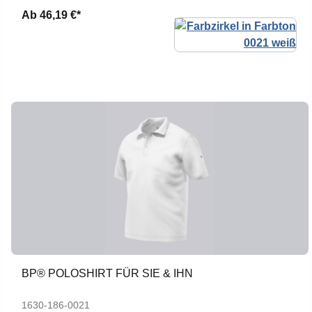
Ab
46,19 €*
BP® POLOSHIRT FÜR SIE & IHN
1630-186-0021