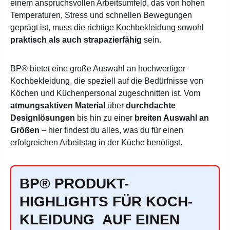
einem anspruchsvollen Arbeitsumfeld, das von hohen
Temperaturen, Stress und schnellen Bewegungen
geprägt ist, muss die richtige Kochbekleidung sowohl
praktisch als auch strapazierfähig
sein.
BP® bietet eine große Auswahl an hochwertiger
Kochbekleidung, die speziell auf die Bedürfnisse von
Köchen und Küchenpersonal zugeschnitten ist. Vom
atmungsaktiven Material
über
durchdachte
Designlösungen
bis hin zu einer
breiten Auswahl an
Größen
– hier findest du alles, was du für einen
erfolgreichen Arbeitstag in der Küche benötigst.
BP® PRODUKT-
HIGHLIGHTS FÜR KOCH-
KLEIDUNG AUF EINEN