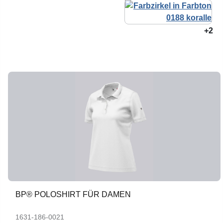
+2
BP® POLOSHIRT FÜR DAMEN
1631-186-0021