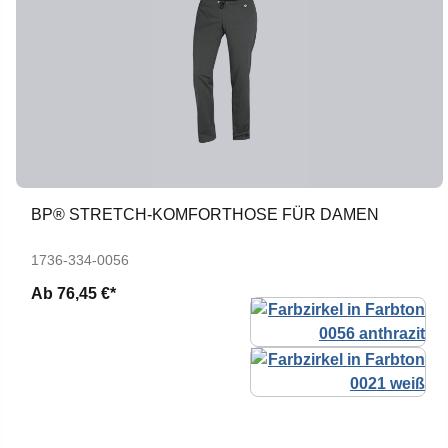
BP® STRETCH-KOMFORTHOSE FÜR DAMEN
1736-334-0056
Ab
76,45 €*