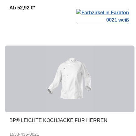
Ab
52,92 €*
BP® LEICHTE KOCHJACKE FÜR HERREN
1533-435-0021