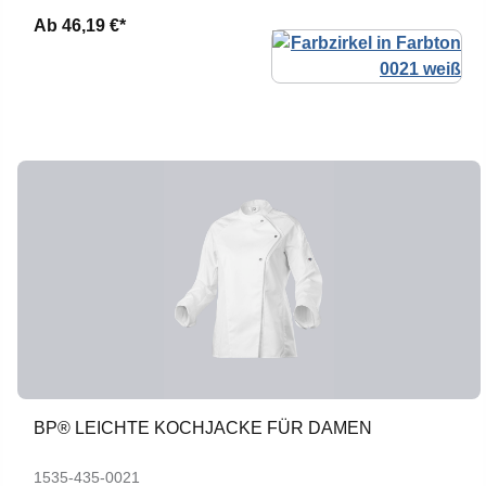
Ab
46,19 €*
BP® LEICHTE KOCHJACKE FÜR DAMEN
1535-435-0021