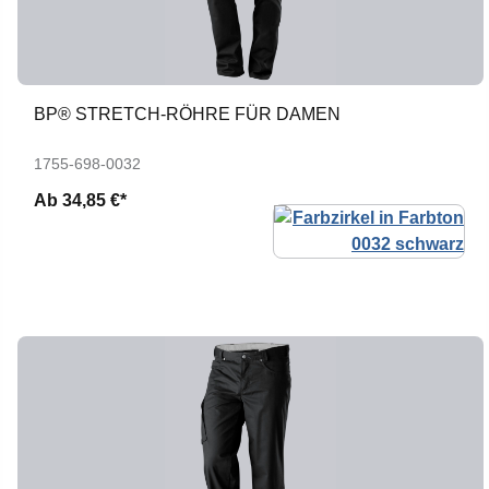
BP® STRETCH-RÖHRE FÜR DAMEN
1755-698-0032
Ab
34,85 €*