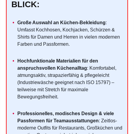
BLICK:
Große Auswahl an Küchen-Bekleidung
:
Umfasst Kochhosen, Kochjacken, Schürzen &
Shirts für Damen und Herren in vielen modernen
Farben und Passformen.
Hochfunktionale Materialien für den
anspruchsvollen Küchenalltag
: Komfortabel,
atmungsaktiv, strapazierfähig & pflegeleicht
(Industriewäsche geeignet nach ISO 15797) –
teilweise mit Stretch für maximale
Bewegungsfreiheit.
Professionelles, modisches Design & viele
Passformen für Teamausstattungen
: Zeitlos-
moderne Outfits für Restaurants, Großküchen und