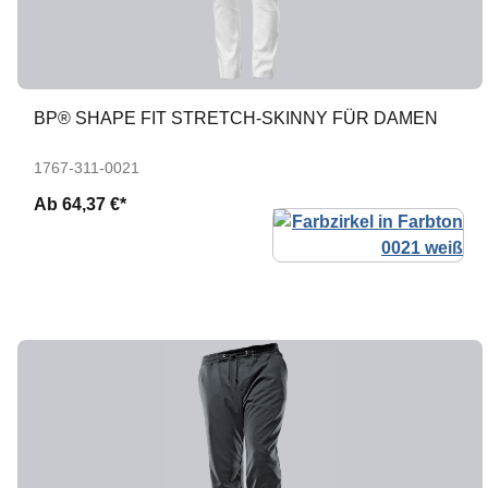
BP® SHAPE FIT STRETCH-SKINNY FÜR DAMEN
1767-311-0021
Ab
64,37 €*