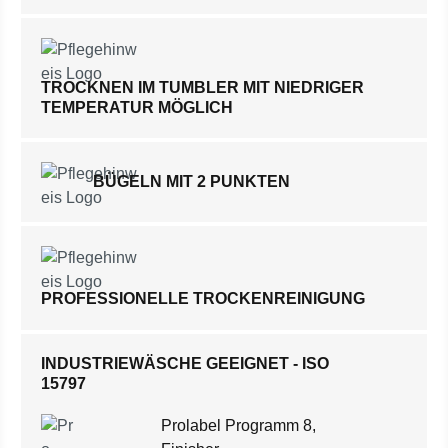
TROCKNEN IM TUMBLER MIT NIEDRIGER
TEMPERATUR MÖGLICH
BÜGELN MIT 2 PUNKTEN
PROFESSIONELLE TROCKENREINIGUNG
INDUSTRIEWÄSCHE GEEIGNET - ISO
15797
Prolabel Programm 8,