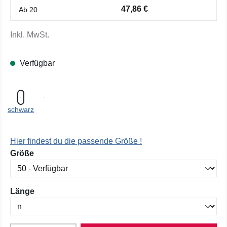
47,86 €
Ab
20
Inkl. MwSt.
Verfügbar
schwarz
Hier findest du die passende Größe !
auswählen
Größe
auswählen
Länge