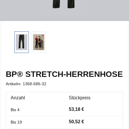
BP® STRETCH-HERRENHOSE
Artikelnr.
1368-686-32
Anzahl
Stückpreis
53,18 €
Bis
4
50,52 €
Bis
19