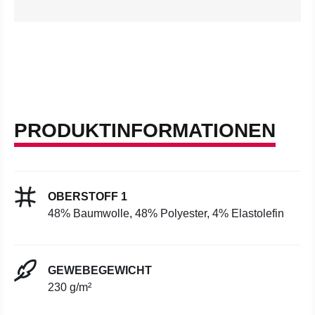
PRODUKTINFORMATIONEN
OBERSTOFF 1
48% Baumwolle, 48% Polyester, 4% Elastolefin
GEWEBEGEWICHT
230 g/m²