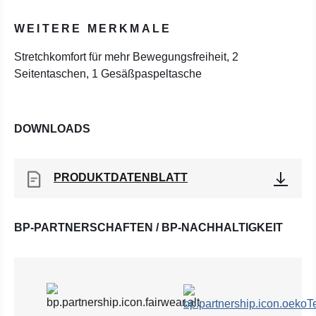
WEITERE MERKMALE
Stretchkomfort für mehr Bewegungsfreiheit, 2
Seitentaschen, 1 Gesäßpaspeltasche
DOWNLOADS
PRODUKTDATENBLATT
BP-PARTNERSCHAFTEN / BP-NACHHALTIGKEIT