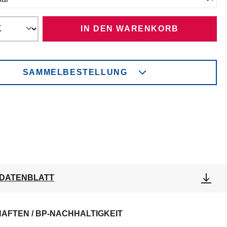
IN DEN WARENKORB
SAMMELBESTELLUNG
DATENBLATT
AFTEN / BP-NACHHALTIGKEIT