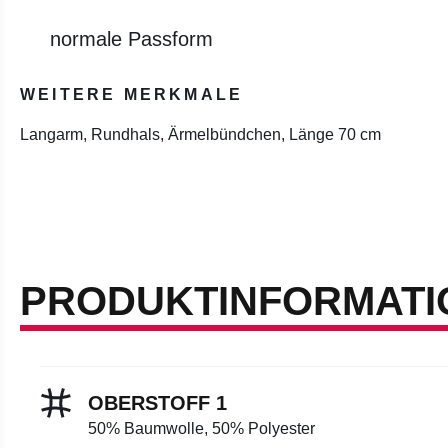
normale Passform
WEITERE MERKMALE
Langarm, Rundhals, Ärmelbündchen, Länge 70 cm
PRODUKTINFORMATI
OBERSTOFF 1
50% Baumwolle, 50% Polyester