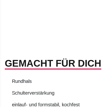
GEMACHT FÜR DICH
Rundhals
Schulterverstärkung
einlauf- und formstabil, kochfest