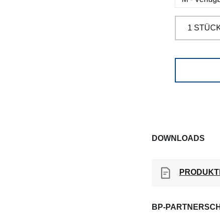
DOWNLOADS
PRODUKT
BP-PARTNERSCH