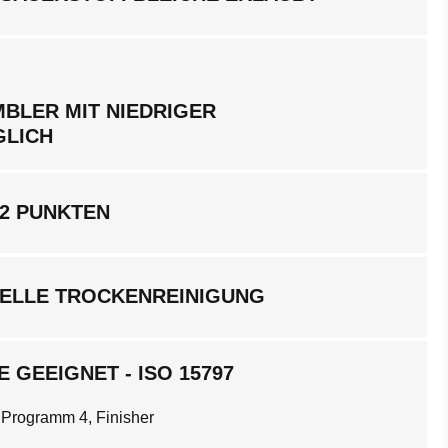
BLER MIT NIEDRIGER
GLICH
 2 PUNKTEN
ELLE TROCKENREINIGUNG
 GEEIGNET - ISO 15797
 Programm 4, Finisher