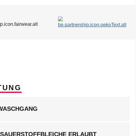
TUNG
LWASCHGANG
 SAUERSTOFFBLEICHE ERLAUBT