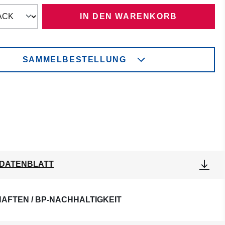
IN DEN WARENKORB
SAMMELBESTELLUNG
DATENBLATT
AFTEN / BP-NACHHALTIGKEIT