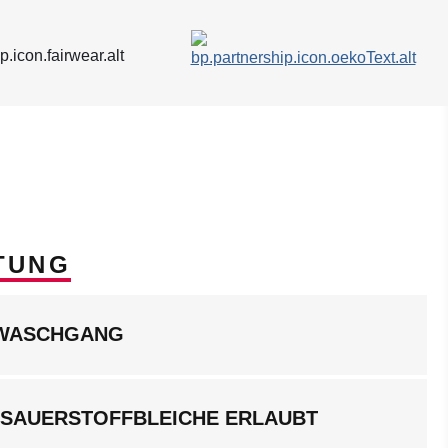
TUNG
LWASCHGANG
 SAUERSTOFFBLEICHE ERLAUBT