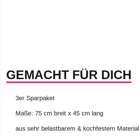
GEMACHT FÜR DICH
3er Sparpaket
Maße: 75 cm breit x 45 cm lang
aus sehr belastbarem & kochfestem Materia