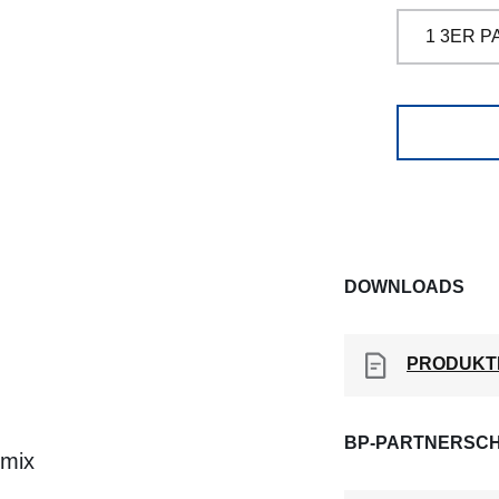
DOWNLOADS
PRODUKT
BP-PARTNERSCH
lmix