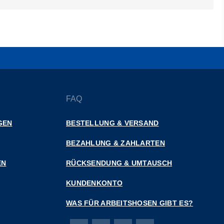
FAQ
GEN
BESTELLUNG & VERSAND
BEZAHLUNG & ZAHLARTEN
EN
RÜCKSENDUNG & UMTAUSCH
KUNDENKONTO
WAS FÜR ARBEITSHOSEN GIBT ES?