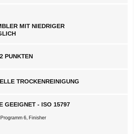
BLER MIT NIEDRIGER
GLICH
 2 PUNKTEN
ELLE TROCKENREINIGUNG
 GEEIGNET - ISO 15797
 Programm 6, Finisher