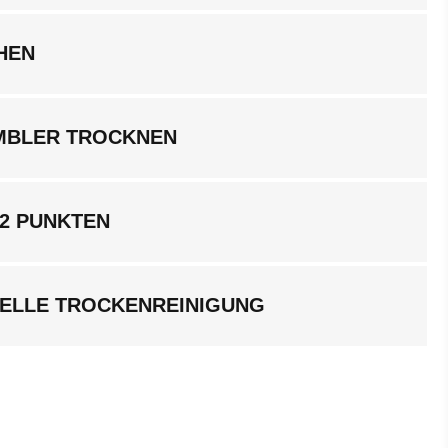
HEN
UMBLER TROCKNEN
 2 PUNKTEN
ELLE TROCKENREINIGUNG