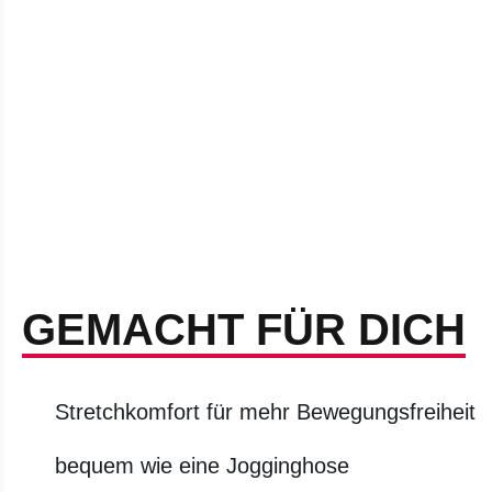
GEMACHT FÜR DICH
Stretchkomfort für mehr Bewegungsfreiheit
bequem wie eine Jogginghose