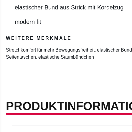
elastischer Bund aus Strick mit Kordelzug
modern fit
WEITERE MERKMALE
Stretchkomfort für mehr Bewegungsfreiheit, elastischer Bund
Seitentaschen, elastische Saumbündchen
PRODUKTINFORMATI