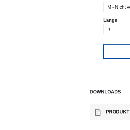
ausw
Länge
DOWNLOADS
PRODUKT