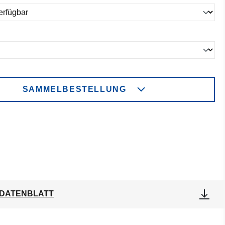
ählen
SAMMELBESTELLUNG
DATENBLATT