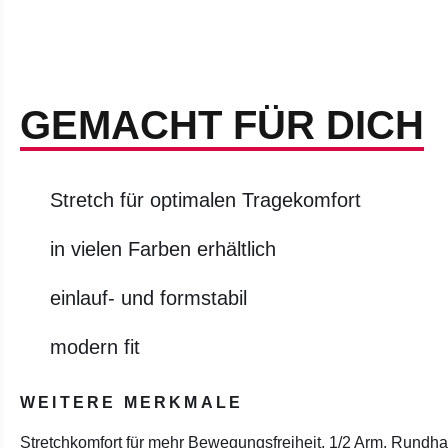
GEMACHT FÜR DICH
Stretch für optimalen Tragekomfort
in vielen Farben erhältlich
einlauf- und formstabil
modern fit
WEITERE MERKMALE
Stretchkomfort für mehr Bewegungsfreiheit, 1/2 Arm, Rundh