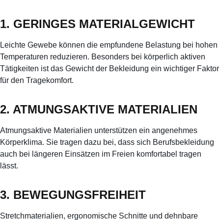
1. GERINGES MATERIALGEWICHT
Leichte Gewebe können die empfundene Belastung bei hohen
Temperaturen reduzieren. Besonders bei körperlich aktiven
Tätigkeiten ist das Gewicht der Bekleidung ein wichtiger Faktor
für den Tragekomfort.
2. ATMUNGSAKTIVE MATERIALIEN
Atmungsaktive Materialien unterstützen ein angenehmes
Körperklima. Sie tragen dazu bei, dass sich Berufsbekleidung
auch bei längeren Einsätzen im Freien komfortabel tragen
lässt.
3. BEWEGUNGSFREIHEIT
Stretchmaterialien, ergonomische Schnitte und dehnbare