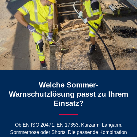
Welche Sommer-
Warnschutzlösung passt zu Ihrem
Einsatz?
Ob EN ISO 20471, EN 17353, Kurzarm, Langarm,
Sommerhose oder Shorts: Die passende Kombination