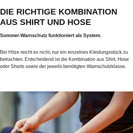
DIE RICHTIGE KOMBINATION
AUS SHIRT UND HOSE
Sommer-Warnschutz funktioniert als System.
Bei Hitze reicht es nicht, nur ein einzelnes Kleidungsstück zu
betrachten. Entscheidend ist die Kombination aus Shirt, Hose
oder Shorts sowie der jeweils benötigten Warnschutzklasse.