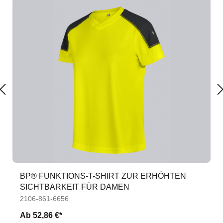
BP® FUNKTIONS-T-SHIRT ZUR ERHÖHTEN
SICHTBARKEIT FÜR DAMEN
2106-861-6656
Ab
52,86 €*