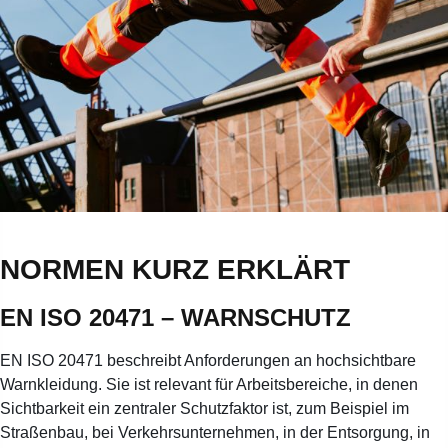
NORMEN KURZ ERKLÄRT
EN ISO 20471 – WARNSCHUTZ
EN ISO 20471 beschreibt Anforderungen an hochsichtbare
Warnkleidung. Sie ist relevant für Arbeitsbereiche, in denen
Sichtbarkeit ein zentraler Schutzfaktor ist, zum Beispiel im
Straßenbau, bei Verkehrsunternehmen, in der Entsorgung, in