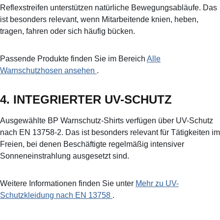
Reflexstreifen unterstützen natürliche Bewegungsabläufe. Das
ist besonders relevant, wenn Mitarbeitende knien, heben,
tragen, fahren oder sich häufig bücken.
Passende Produkte finden Sie im Bereich
Alle
Warnschutzhosen ansehen
.
4. INTEGRIERTER UV-SCHUTZ
Ausgewählte BP Warnschutz-Shirts verfügen über UV-Schutz
nach EN 13758-2. Das ist besonders relevant für Tätigkeiten im
Freien, bei denen Beschäftigte regelmäßig intensiver
Sonneneinstrahlung ausgesetzt sind.
Weitere Informationen finden Sie unter
Mehr zu UV-
Schutzkleidung nach EN 13758
.