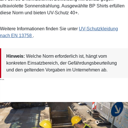
ultraviolette Sonnenstrahlung. Ausgewählte BP Shirts erfüllen
diese Norm und bieten UV-Schutz 40+.
Weitere Informationen finden Sie unter
UV-Schutzkleidung
nach EN 13758
.
Hinweis:
Welche Norm erforderlich ist, hängt vom
konkreten Einsatzbereich, der Gefährdungsbeurteilung
und den geltenden Vorgaben im Unternehmen ab.
```