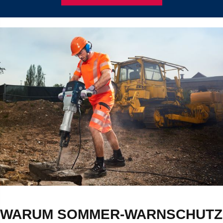
WARUM SOMMER-WARNSCHUTZ