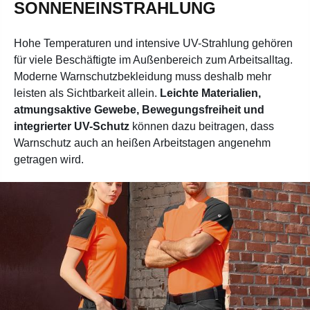
SONNENEINSTRAHLUNG
Hohe Temperaturen und intensive UV-Strahlung gehören
für viele Beschäftigte im Außenbereich zum Arbeitsalltag.
Moderne Warnschutzbekleidung muss deshalb mehr
leisten als Sichtbarkeit allein.
Leichte Materialien,
atmungsaktive Gewebe, Bewegungsfreiheit und
integrierter UV-Schutz
können dazu beitragen, dass
Warnschutz auch an heißen Arbeitstagen angenehm
getragen wird.