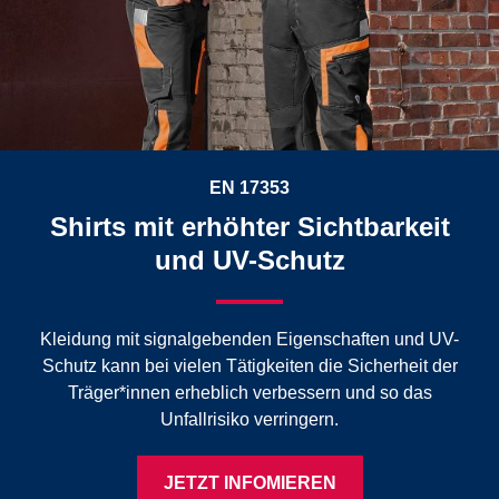
EN 17353
Shirts mit erhöhter Sichtbarkeit
und UV-Schutz
Kleidung mit signalgebenden Eigenschaften und UV-
Schutz kann bei vielen Tätigkeiten die Sicherheit der
Träger*innen erheblich verbessern und so das
Unfallrisiko verringern.
JETZT INFOMIEREN