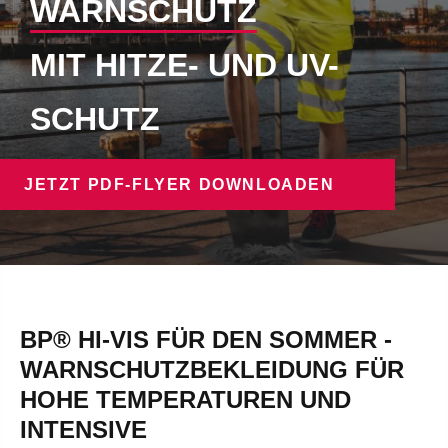
WARNSCHUTZ
MIT HITZE- UND UV-
SCHUTZ
JETZT PDF-FLYER DOWNLOADEN
BP® HI-VIS FÜR DEN SOMMER -
WARNSCHUTZBEKLEIDUNG FÜR
HOHE TEMPERATUREN UND
INTENSIVE