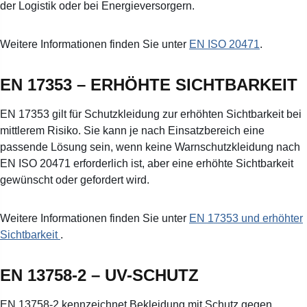
der Logistik oder bei Energieversorgern.
Weitere Informationen finden Sie unter
EN ISO 20471
.
EN 17353 – ERHÖHTE SICHTBARKEIT
EN 17353 gilt für Schutzkleidung zur erhöhten Sichtbarkeit bei
mittlerem Risiko. Sie kann je nach Einsatzbereich eine
passende Lösung sein, wenn keine Warnschutzkleidung nach
EN ISO 20471 erforderlich ist, aber eine erhöhte Sichtbarkeit
gewünscht oder gefordert wird.
Weitere Informationen finden Sie unter
EN 17353 und erhöhter
Sichtbarkeit
.
EN 13758-2 – UV-SCHUTZ
EN 13758-2 kennzeichnet Bekleidung mit Schutz gegen