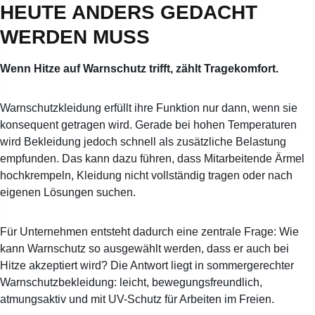
HEUTE ANDERS GEDACHT
WERDEN MUSS
Wenn Hitze auf Warnschutz trifft, zählt Tragekomfort.
Warnschutzkleidung erfüllt ihre Funktion nur dann, wenn sie
konsequent getragen wird. Gerade bei hohen Temperaturen
wird Bekleidung jedoch schnell als zusätzliche Belastung
empfunden. Das kann dazu führen, dass Mitarbeitende Ärmel
hochkrempeln, Kleidung nicht vollständig tragen oder nach
eigenen Lösungen suchen.
Für Unternehmen entsteht dadurch eine zentrale Frage: Wie
kann Warnschutz so ausgewählt werden, dass er auch bei
Hitze akzeptiert wird? Die Antwort liegt in sommergerechter
Warnschutzbekleidung: leicht, bewegungsfreundlich,
atmungsaktiv und mit UV-Schutz für Arbeiten im Freien.