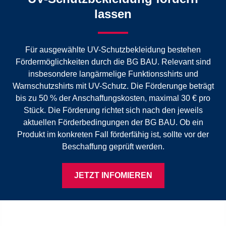
lassen
Für ausgewählte UV-Schutzbekleidung bestehen
Fördermöglichkeiten durch die BG BAU. Relevant sind
insbesondere langärmelige Funktionsshirts und
Warnschutzshirts mit UV-Schutz. Die Förderunge beträgt
bis zu 50 % der Anschaffungskosten, maximal 30 € pro
Stück. Die Förderung richtet sich nach den jeweils
aktuellen Förderbedingungen der BG BAU. Ob ein
Produkt im konkreten Fall förderfähig ist, sollte vor der
Beschaffung geprüft werden.
JETZT INFOMIEREN