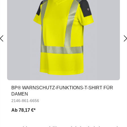
BP® WARNSCHUTZ-FUNKTIONS-T-SHIRT FÜR
DAMEN
2146-861-6656
Ab
78,17 €*