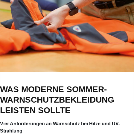
WAS MODERNE SOMMER-
WARNSCHUTZBEKLEIDUNG
LEISTEN SOLLTE
Vier Anforderungen an Warnschutz bei Hitze und UV-
Strahlung