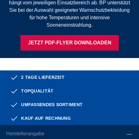
hängt vom jeweiligen Einsatzbereich ab. BP unterstützt
Sie bei der Auswahl geeigneter Warnschutzbekleidung
für hohe Temperaturen und intensive
Sonneneinstrahlung.
JETZT PDF-FLYER DOWNLOADEN
2 TAGE LIEFERZEIT
TOPQUALITÄT
UMFASSENDES SORTIMENT
KAUF AUF RECHNUNG
Herstellerangabe