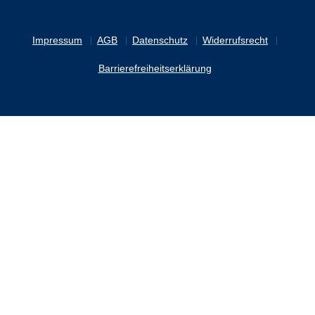
Impressum
AGB
Datenschutz
Widerrufsrecht
Barrierefreiheitserklärung