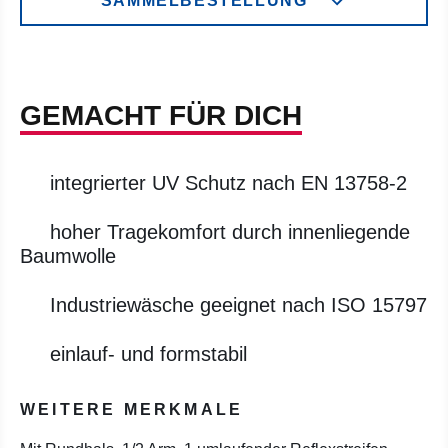
SAMMELBESTELLUNG
GEMACHT FÜR DICH
integrierter UV Schutz nach EN 13758-2
hoher Tragekomfort durch innenliegende
Baumwolle
Industriewäsche geeignet nach ISO 15797
einlauf- und formstabil
WEITERE MERKMALE