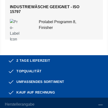
INDUSTRIEWÄSCHE GEEIGNET - ISO
15797
Prolabel Programm 8,
Finisher
2 TAGE LIEFERZEIT
TOPQUALITÄT
UMFASSENDES SORTIMENT
KAUF AUF RECHNUNG
Herstellerangabe