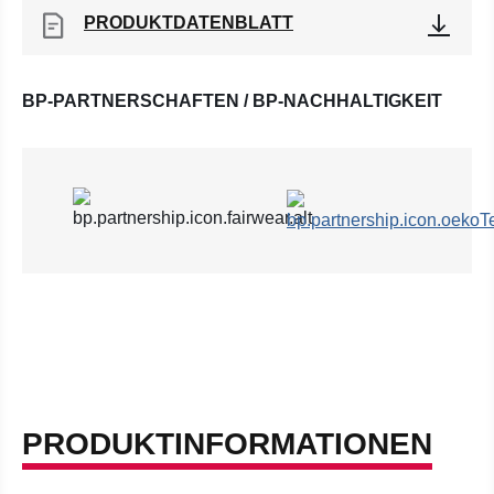
PRODUKTDATENBLATT
BP-PARTNERSCHAFTEN / BP-NACHHALTIGKEIT
PRODUKTINFORMATIONEN