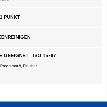
1 PUNKT
KENREINIGEN
 GEEIGNET - ISO 15797
 Programm 8, Finisher