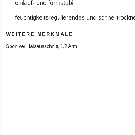
einlauf- und formstabil
feuchtigkeitsregulierendes und schnelltrockn
WEITERE MERKMALE
Sportiver Halsausschnitt, 1/2 Arm