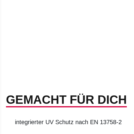
GEMACHT FÜR DICH
integrierter UV Schutz nach EN 13758-2