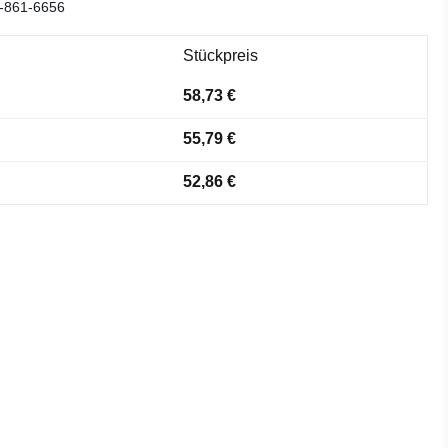
-861-6656
Stückpreis
58,73 €
55,79 €
52,86 €