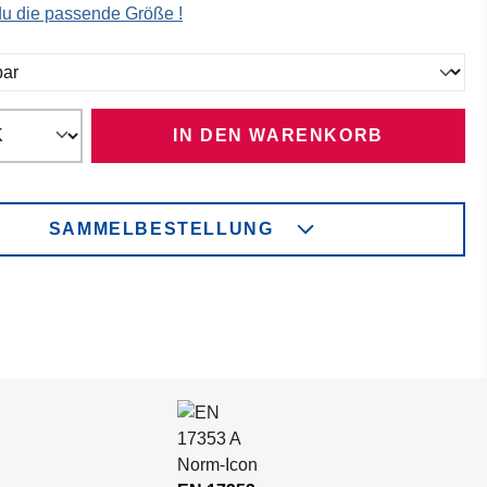
 du die passende Größe !
ählen
IN DEN WARENKORB
SAMMELBESTELLUNG