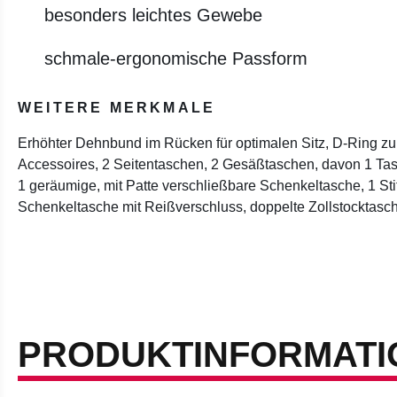
besonders leichtes Gewebe
schmale-ergonomische Passform
WEITERE MERKMALE
Erhöhter Dehnbund im Rücken für optimalen Sitz, D-Ring z
Accessoires, 2 Seitentaschen, 2 Gesäßtaschen, davon 1 Tasc
1 geräumige, mit Patte verschließbare Schenkeltasche, 1 Sti
Schenkeltasche mit Reißverschluss, doppelte Zollstocktasc
PRODUKTINFORMATI