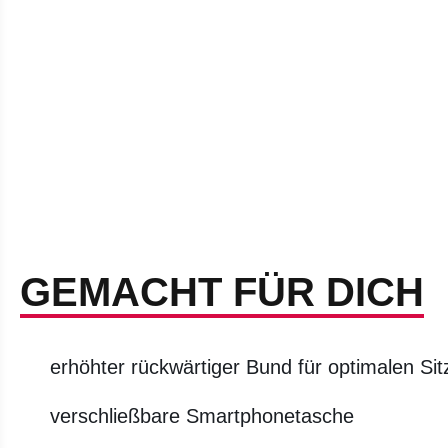
GEMACHT FÜR DICH
erhöhter rückwärtiger Bund für optimalen Sit
verschließbare Smartphonetasche