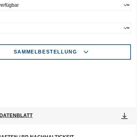
ählen
SAMMELBESTELLUNG
DATENBLATT