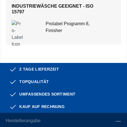
INDUSTRIEWÄSCHE GEEIGNET - ISO
15797
Prolabel Programm 8,
Finisher
2 TAGE LIEFERZEIT
TOPQUALITÄT
UMFASSENDES SORTIMENT
KAUF AUF RECHNUNG
Herstellerangabe