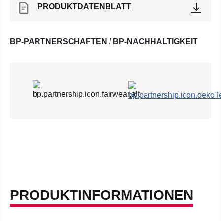
PRODUKTDATENBLATT
BP-PARTNERSCHAFTEN / BP-NACHHALTIGKEIT
PRODUKTINFORMATIONEN