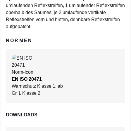
umlaufenden Reflexstreifen, 1 umlaufender Reflexstreifen
oberhalb des Saumes, je 2 umlaufende vertikale
Reflexstreifen vorn und hinten, dehnbare Reflexstreifen
aufgepatcht
NORMEN
EN ISO 20471
Warnschutz Klasse 1, ab
Gr. L Klasse 2
DOWNLOADS