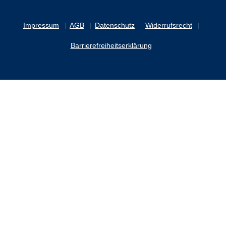
Impressum
AGB
Datenschutz
Widerrufsrecht
Barrierefreiheitserklärung