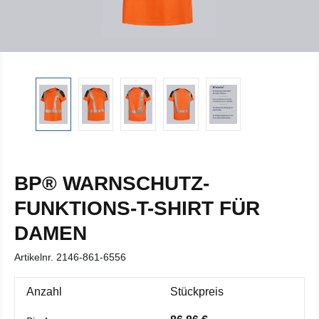
BP® WARNSCHUTZ-
FUNKTIONS-T-SHIRT FÜR
DAMEN
Artikelnr.
2146-861-6556
Anzahl
Stückpreis