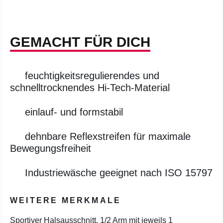
GEMACHT FÜR DICH
feuchtigkeitsregulierendes und
schnelltrocknendes Hi-Tech-Material
einlauf- und formstabil
dehnbare Reflexstreifen für maximale
Bewegungsfreiheit
Industriewäsche geeignet nach ISO 15797
WEITERE MERKMALE
Sportiver Halsausschnitt, 1/2 Arm mit jeweils 1