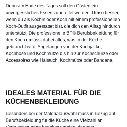
Denn am Ende des Tages soll den Gästen ein
unvergessliches Essen zubereitet werden. Umso besser,
wenn du als Köchin oder Koch mit einem professionellen
Koch-Outfit ausgestattet bist, die dich den Alltag hindurch
unterstützt. Die professionelle BP® Berufsbekleidung für
den Koch umfasst dabei alles, was in der Küche
gebraucht wird. Angefangen von der Kochjacke,
Kochhose und Kochmütze bis hin zur Kochschürze oder
Accessoires wie Halstuch, Kochmütze oder Bandana.
IDEALES MATERIAL FÜR DIE
KÜCHENBEKLEIDUNG
Besonders bei der Materialauswahl muss in Bezug auf
Berufsbekleidung für die Küche eine Vielzahl an