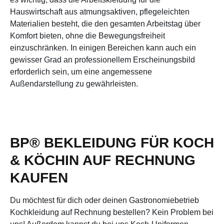
Hauswirtschaft aus atmungsaktiven, pflegeleichten
Materialien besteht, die den gesamten Arbeitstag über
Komfort bieten, ohne die Bewegungsfreiheit
einzuschränken. In einigen Bereichen kann auch ein
gewisser Grad an professionellem Erscheinungsbild
erforderlich sein, um eine angemessene
Außendarstellung zu gewährleisten.
BP® BEKLEIDUNG FÜR KOCH
& KÖCHIN AUF RECHNUNG
KAUFEN
Du möchtest für dich oder deinen Gastronomiebetrieb
Kochkleidung auf Rechnung bestellen? Kein Problem bei