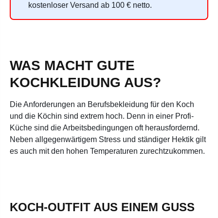
kostenloser Versand ab 100 € netto.
WAS MACHT GUTE
KOCHKLEIDUNG AUS?
Die Anforderungen an Berufsbekleidung für den Koch
und die Köchin sind extrem hoch. Denn in einer Profi-
Küche sind die Arbeitsbedingungen oft herausfordernd.
Neben allgegenwärtigem Stress und ständiger Hektik gilt
es auch mit den hohen Temperaturen zurechtzukommen.
KOCH-OUTFIT AUS EINEM GUSS