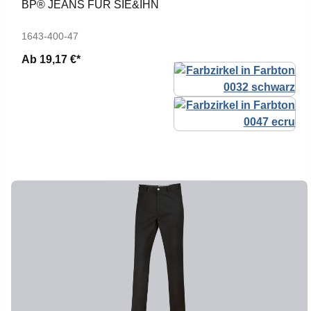
BP® JEANS FÜR SIE&IHN
1643-400-47
Ab
19,17 €*