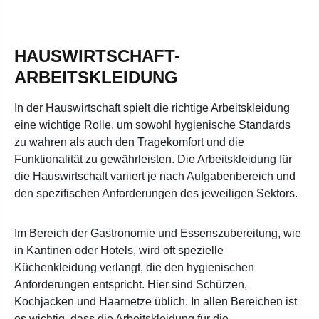
HAUSWIRTSCHAFT-
ARBEITSKLEIDUNG
In der Hauswirtschaft spielt die richtige Arbeitskleidung
eine wichtige Rolle, um sowohl hygienische Standards
zu wahren als auch den Tragekomfort und die
Funktionalität zu gewährleisten. Die Arbeitskleidung für
die Hauswirtschaft variiert je nach Aufgabenbereich und
den spezifischen Anforderungen des jeweiligen Sektors.
Im Bereich der Gastronomie und Essenszubereitung, wie
in Kantinen oder Hotels, wird oft spezielle
Küchenkleidung verlangt, die den hygienischen
Anforderungen entspricht. Hier sind Schürzen,
Kochjacken und Haarnetze üblich. In allen Bereichen ist
es wichtig, dass die Arbeitskleidung für die