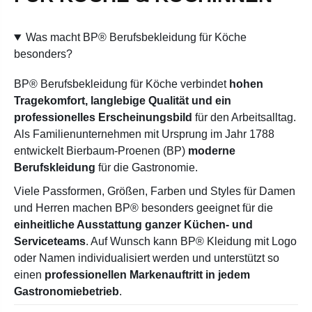
Was macht BP® Berufsbekleidung für Köche
besonders?
BP® Berufsbekleidung für Köche verbindet
hohen
Tragekomfort, langlebige Qualität und ein
professionelles Erscheinungsbild
für den Arbeitsalltag.
Als Familienunternehmen mit Ursprung im Jahr 1788
entwickelt Bierbaum-Proenen (BP)
moderne
Berufskleidung
für die Gastronomie.
Viele Passformen, Größen, Farben und Styles für Damen
und Herren machen BP® besonders geeignet für die
einheitliche Ausstattung ganzer Küchen- und
Serviceteams
. Auf Wunsch kann BP® Kleidung mit Logo
oder Namen individualisiert werden und unterstützt so
einen
professionellen Markenauftritt in jedem
Gastronomiebetrieb
.