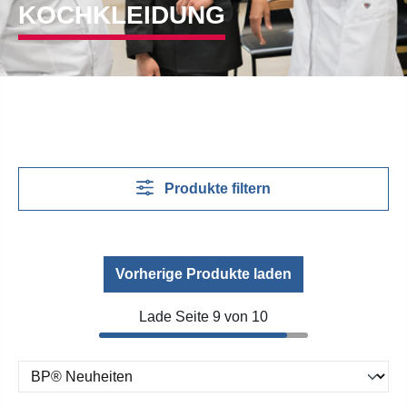
KOCHKLEIDUNG
Produkte filtern
Vorherige Produkte laden
Lade Seite 9 von 10