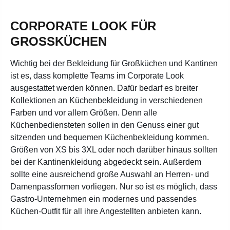
CORPORATE LOOK FÜR
GROSSKÜCHEN
Wichtig bei der Bekleidung für Großküchen und Kantinen
ist es, dass komplette Teams im Corporate Look
ausgestattet werden können. Dafür bedarf es breiter
Kollektionen an Küchenbekleidung in verschiedenen
Farben und vor allem Größen. Denn alle
Küchenbediensteten sollen in den Genuss einer gut
sitzenden und bequemen Küchenbekleidung kommen.
Größen von XS bis 3XL oder noch darüber hinaus sollten
bei der Kantinenkleidung abgedeckt sein. Außerdem
sollte eine ausreichend große Auswahl an Herren- und
Damenpassformen vorliegen. Nur so ist es möglich, dass
Gastro-Unternehmen ein modernes und passendes
Küchen-Outfit für all ihre Angestellten anbieten kann.