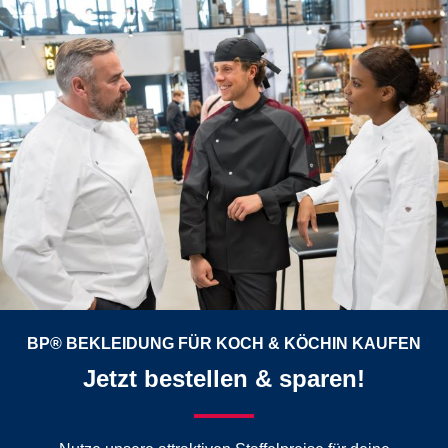
BP® BEKLEIDUNG FÜR KOCH & KÖCHIN KAUFEN
Jetzt bestellen & sparen!