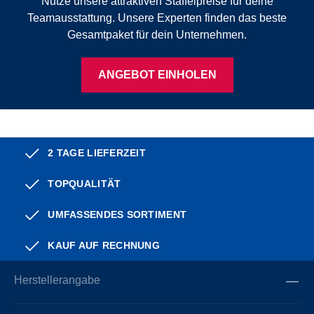
Nutze unsere attraktiven Staffelpreise für deine
Teamausstattung. Unsere Experten finden das beste
Gesamtpaket für dein Unternehmen.
ANGEBOT EINHOLEN
2 TAGE LIEFERZEIT
TOPQUALITÄT
UMFASSENDES SORTIMENT
KAUF AUF RECHNUNG
Herstellerangabe