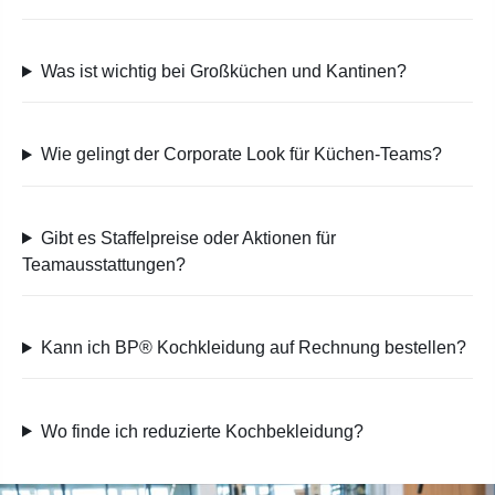
Was ist wichtig bei Großküchen und Kantinen?
Wie gelingt der Corporate Look für Küchen-Teams?
Gibt es Staffelpreise oder Aktionen für
Teamausstattungen?
Kann ich BP® Kochkleidung auf Rechnung bestellen?
Wo finde ich reduzierte Kochbekleidung?