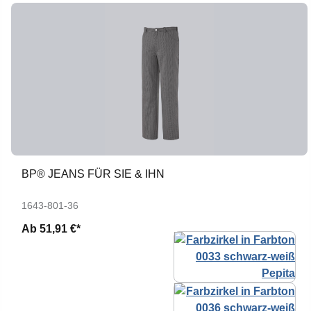
BP® JEANS FÜR SIE & IHN
1643-801-36
Ab
51,91 €*