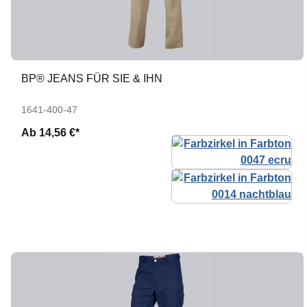
BP® JEANS FÜR SIE & IHN
1641-400-47
Ab
14,56 €*