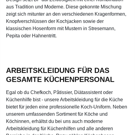
aus Tradition und Moderne. Diese gekonnte Mischung
zeigt sich mitunter an den verschiedenen Kragenformen,
Knopfverschlüssen der Kochjacken sowie der
klassischen Hosenform mit Mustern in Stresemann,
Pepita oder Hahnentritt.
ARBEITSKLEIDUNG FÜR DAS
GESAMTE KÜCHENPERSONAL
Egal ob du C
hefkoch, Pâtissier, Diätassistent oder
Küchenhilfe bist - unsere Arbeitskleidung für die Küche
bietet für jeden eine professionelle Koch-Uniform. Neben
unserem umfassenden Sortiment für Köche und
Köchinnen, erhältst du bei uns auch moderne
Arbeitskleidung für Küchenhilfen und alle anderen