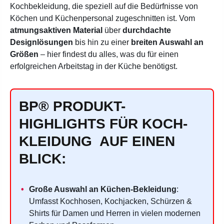
Kochbekleidung, die speziell auf die Bedürfnisse von
Köchen und Küchenpersonal zugeschnitten ist. Vom
atmungsaktiven Material
über
durchdachte
Designlösungen
bis hin zu einer
breiten Auswahl an
Größen
– hier findest du alles, was du für einen
erfolgreichen Arbeitstag in der Küche benötigst.
BP® PRODUKT-
HIGHLIGHTS FÜR KOCH-
KLEIDUNG AUF EINEN
BLICK:
Große Auswahl an Küchen-Bekleidung
:
Umfasst Kochhosen, Kochjacken, Schürzen &
Shirts für Damen und Herren in vielen modernen