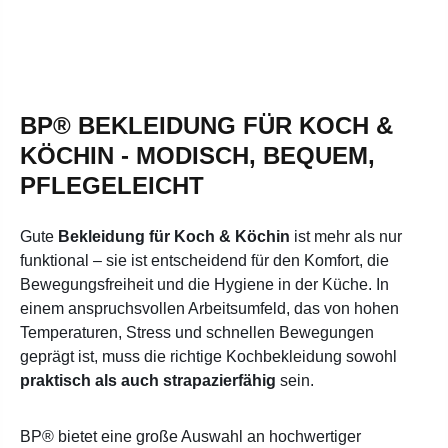
BP® BEKLEIDUNG FÜR KOCH &
KÖCHIN - MODISCH, BEQUEM,
PFLEGELEICHT
Gute
Bekleidung für Koch & Köchin
ist mehr als nur
funktional – sie ist entscheidend für den Komfort, die
Bewegungsfreiheit und die Hygiene in der Küche. In
einem anspruchsvollen Arbeitsumfeld, das von hohen
Temperaturen, Stress und schnellen Bewegungen
geprägt ist, muss die richtige Kochbekleidung sowohl
praktisch als auch strapazierfähig
sein.
BP® bietet eine große Auswahl an hochwertiger