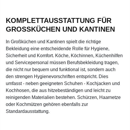
KOMPLETTAUSSTATTUNG FÜR
GROSSKÜCHEN UND KANTINEN
In Großküchen und Kantinen spielt die richtige
Bekleidung eine entscheidende Rolle für Hygiene,
Sicherheit und Komfort. Köche, Köchinnen, Küchenhilfen
und Servicepersonal müssen Berufsbekleidung tragen,
die nicht nur bequem und funktional ist, sondern auch
den strengen Hygienevorschriften entspricht. Dies
umfasst - neben geeigneten Schuhen - Kochjacken und
Kochhosen, die aus hitzebeständigen und leicht zu
reinigenden Materialien bestehen.
Schürzen, Haarnetze
oder Kochmützen gehören ebenfalls zur
Standardausstattung.