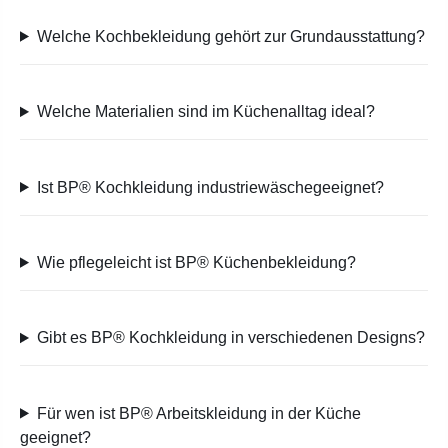
Welche Kochbekleidung gehört zur Grundausstattung?
Welche Materialien sind im Küchenalltag ideal?
Ist BP® Kochkleidung industriewäschegeeignet?
Wie pflegeleicht ist BP® Küchenbekleidung?
Gibt es BP® Kochkleidung in verschiedenen Designs?
Für wen ist BP® Arbeitskleidung in der Küche
geeignet?