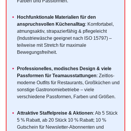
Farben und Passformen.
Hochfunktionale Materialien für den
anspruchsvollen Küchenalltag
: Komfortabel,
atmungsaktiv, strapazierfähig & pflegeleicht
(Industriewäsche geeignet nach ISO 15797) –
teilweise mit Stretch für maximale
Bewegungsfreiheit.
Professionelles, modisches Design & viele
Passformen für Teamausstattungen
: Zeitlos-
moderne Outfits für Restaurants, Großküchen und
sonstige Gastronomiebetriebe – viele
verschiedene Passformen, Farben und Größen.
Attraktive Staffelpreise & Aktionen
: Ab 5 Stück
5 % Rabatt, ab 20 Stück 10 % Rabatt; 10 %
Gutschein für Newsletter-Abonnenten und