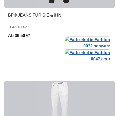
BP® JEANS FÜR SIE & IHN
1643-400-32
Ab
39,50 €*