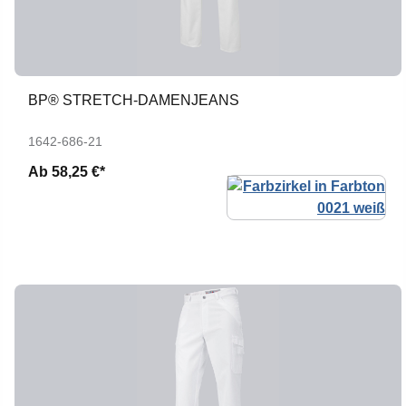
BP® STRETCH-DAMENJEANS
1642-686-21
Ab
58,25 €*