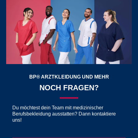
BP® ARZTKLEIDUNG UND MEHR
NOCH FRAGEN?
Du möchtest dein Team mit medizinischer
Berufsbekleidung ausstatten? Dann kontaktiere
uns!