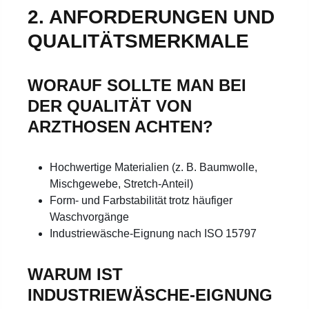
2. ANFORDERUNGEN UND
QUALITÄTSMERKMALE
WORAUF SOLLTE MAN BEI
DER QUALITÄT VON
ARZTHOSEN ACHTEN?
Hochwertige Materialien (z. B. Baumwolle,
Mischgewebe, Stretch-Anteil)
Form- und Farbstabilität trotz häufiger
Waschvorgänge
Industriewäsche-Eignung nach ISO 15797
WARUM IST
INDUSTRIEWÄSCHE-EIGNUNG