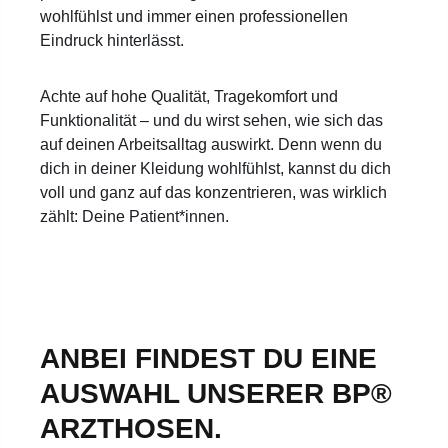
wohlfühlst und immer einen professionellen
Eindruck hinterlässt.
Achte auf hohe Qualität, Tragekomfort und
Funktionalität – und du wirst sehen, wie sich das
auf deinen Arbeitsalltag auswirkt. Denn wenn du
dich in deiner Kleidung wohlfühlst, kannst du dich
voll und ganz auf das konzentrieren, was wirklich
zählt: Deine Patient*innen.
ANBEI FINDEST DU EINE
AUSWAHL UNSERER BP®
ARZTHOSEN.