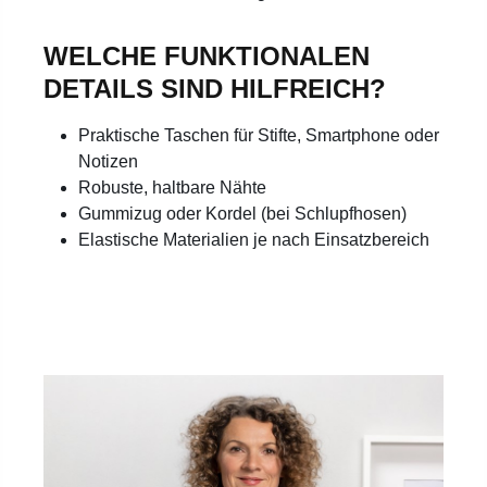
WELCHE FUNKTIONALEN
DETAILS SIND HILFREICH?
Praktische Taschen für Stifte, Smartphone oder
Notizen
Robuste, haltbare Nähte
Gummizug oder Kordel (bei Schlupfhosen)
Elastische Materialien je nach Einsatzbereich