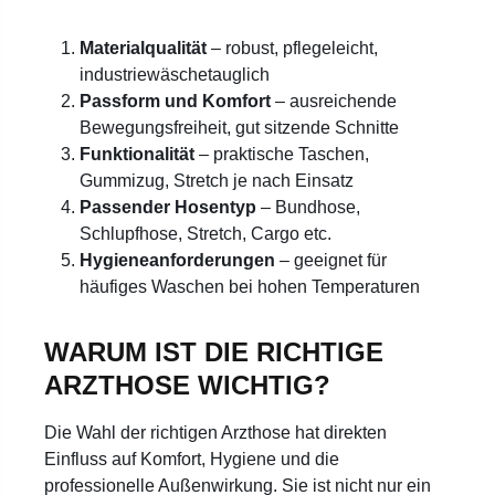
Materialqualität
– robust, pflegeleicht,
industriewäschetauglich
Passform und Komfort
– ausreichende
Bewegungsfreiheit, gut sitzende Schnitte
Funktionalität
– praktische Taschen,
Gummizug, Stretch je nach Einsatz
Passender Hosentyp
– Bundhose,
Schlupfhose, Stretch, Cargo etc.
Hygieneanforderungen
– geeignet für
häufiges Waschen bei hohen Temperaturen
WARUM IST DIE RICHTIGE
ARZTHOSE WICHTIG?
Die Wahl der richtigen Arzthose hat direkten
Einfluss auf Komfort, Hygiene und die
professionelle Außenwirkung. Sie ist nicht nur ein