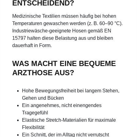
ENTSCHEIDEND?
Medizinische Textilien müssen häufig bei hohen
Temperaturen gewaschen werden (z. B. 60–90 °C).
Industriewäsche-geeignete Hosen gemäß EN
15797 halten diese Belastung aus und bleiben
dauerhaft in Form.
WAS MACHT EINE BEQUEME
ARZTHOSE AUS?
Hohe Bewegungsfreiheit bei langem Stehen,
Gehen und Bücken
Ein angenehmes, nicht einengendes
Tragegefühl
Elastische Stretch-Materialien für maximale
Flexibilität
Ein Schnitt, der im Alltag nicht verrutscht