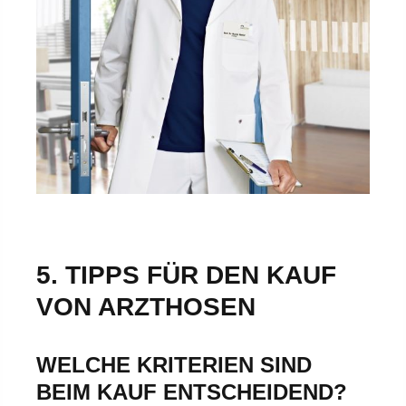
5. TIPPS FÜR DEN KAUF
VON ARZTHOSEN
WELCHE KRITERIEN SIND
BEIM KAUF ENTSCHEIDEND?