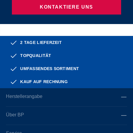
KONTAKTIERE UNS
2 TAGE LIEFERZEIT
TOPQUALITÄT
UMFASSENDES SORTIMENT
KAUF AUF RECHNUNG
Herstellerangabe
Über BP