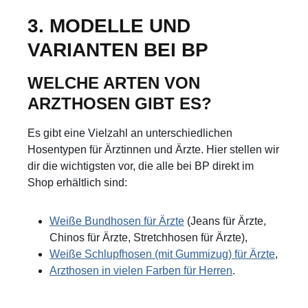
3. MODELLE UND
VARIANTEN BEI BP
WELCHE ARTEN VON
ARZTHOSEN GIBT ES?
Es gibt eine Vielzahl an unterschiedlichen
Hosentypen für Ärztinnen und Ärzte. Hier stellen wir
dir die wichtigsten vor, die alle bei BP direkt im
Shop erhältlich sind:
Weiße Bundhosen für Ärzte
(Jeans für Ärzte,
Chinos für Ärzte, Stretchhosen für Ärzte),
Weiße Schlupfhosen (mit Gummizug) für Ärzte
,
Arzthosen in vielen Farben für Herren
.