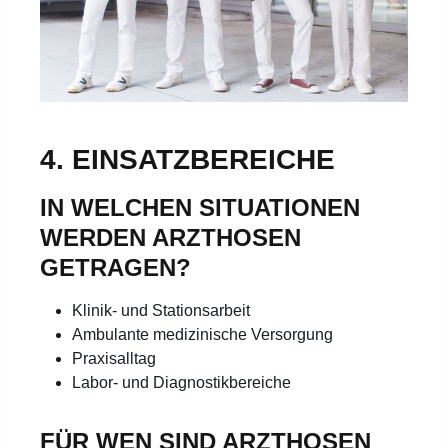
4. EINSATZBEREICHE
IN WELCHEN SITUATIONEN
WERDEN ARZTHOSEN
GETRAGEN?
Klinik- und Stationsarbeit
Ambulante medizinische Versorgung
Praxisalltag
Labor- und Diagnostikbereiche
FÜR WEN SIND ARZTHOSEN