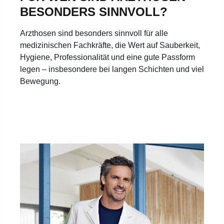
BESONDERS SINNVOLL?
Arzthosen sind besonders sinnvoll für alle
medizinischen Fachkräfte, die Wert auf Sauberkeit,
Hygiene, Professionalität und eine gute Passform
legen – insbesondere bei langen Schichten und viel
Bewegung.