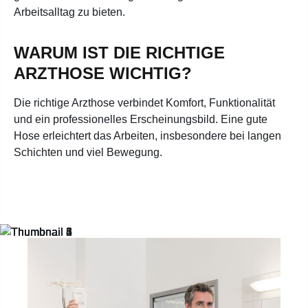
Arbeitsalltag zu bieten.
WARUM IST DIE RICHTIGE
ARZTHOSE WICHTIG?
Die richtige Arzthose verbindet Komfort, Funktionalität
und ein professionelles Erscheinungsbild. Eine gute
Hose erleichtert das Arbeiten, insbesondere bei langen
Schichten und viel Bewegung.