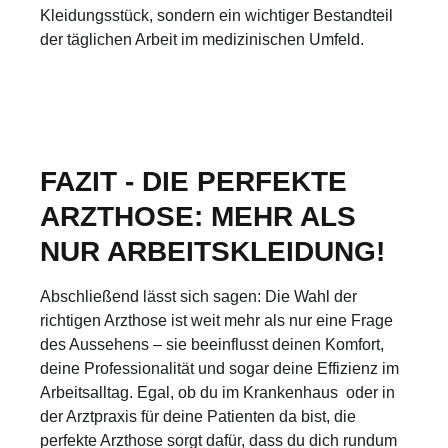
Kleidungsstück, sondern ein wichtiger Bestandteil
der täglichen Arbeit im medizinischen Umfeld.
FAZIT - DIE PERFEKTE
ARZTHOSE: MEHR ALS
NUR ARBEITSKLEIDUNG!
Abschließend lässt sich sagen: Die Wahl der
richtigen Arzthose ist weit mehr als nur eine Frage
des Aussehens – sie beeinflusst deinen Komfort,
deine Professionalität und sogar deine Effizienz im
Arbeitsalltag. Egal, ob du im Krankenhaus oder in
der Arztpraxis für deine Patienten da bist, die
perfekte Arzthose sorgt dafür, dass du dich rundum