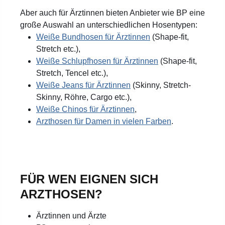
Aber auch für Ärztinnen bieten Anbieter wie BP eine
große Auswahl an unterschiedlichen Hosentypen:
Weiße Bundhosen für Ärztinnen
(Shape-fit,
Stretch etc.),
Weiße Schlupfhosen für Ärztinnen
(Shape-fit,
Stretch, Tencel etc.),
Weiße Jeans für Ärztinnen
(Skinny, Stretch-
Skinny, Röhre, Cargo etc.),
Weiße Chinos für Ärztinnen
,
Arzthosen für Damen in vielen Farben
.
FÜR WEN EIGNEN SICH
ARZTHOSEN?
Ärztinnen und Ärzte