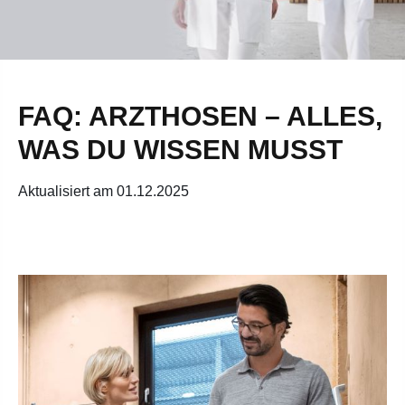
FAQ: ARZTHOSEN – ALLES,
WAS DU WISSEN MUSST
Aktualisiert am 01.12.2025