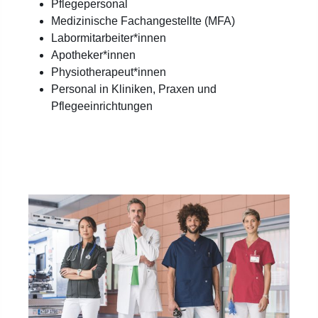
Pflegepersonal
Medizinische Fachangestellte (MFA)
Labormitarbeiter*innen
Apotheker*innen
Physiotherapeut*innen
Personal in Kliniken, Praxen und
Pflegeeinrichtungen