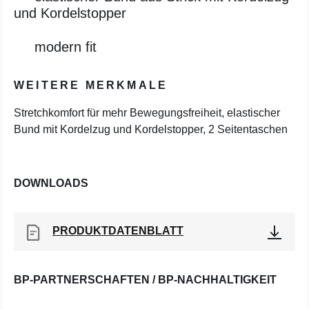
und Kordelstopper
modern fit
WEITERE MERKMALE
Stretchkomfort für mehr Bewegungsfreiheit, elastischer
Bund mit Kordelzug und Kordelstopper, 2 Seitentaschen
DOWNLOADS
PRODUKTDATENBLATT
BP-PARTNERSCHAFTEN / BP-NACHHALTIGKEIT