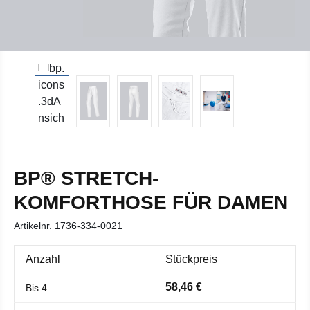
BP® STRETCH-
KOMFORTHOSE FÜR DAMEN
Artikelnr.
1736-334-0021
Anzahl
Stückpreis
58,46 €
Bis
4