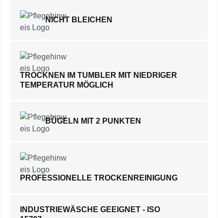
NICHT BLEICHEN
TROCKNEN IM TUMBLER MIT NIEDRIGER
TEMPERATUR MÖGLICH
BÜGELN MIT 2 PUNKTEN
PROFESSIONELLE TROCKENREINIGUNG
INDUSTRIEWÄSCHE GEEIGNET - ISO