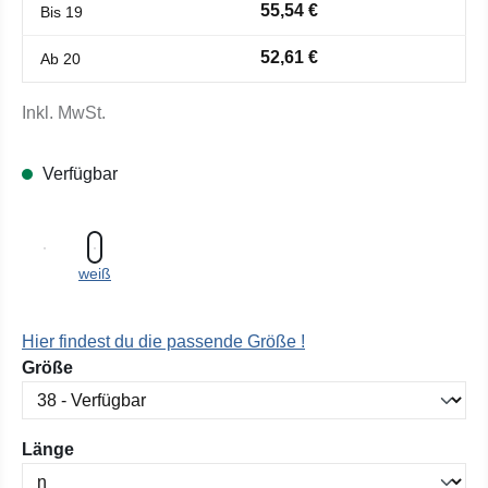
55,54 €
Bis
19
52,61 €
Ab
20
Inkl. MwSt.
Verfügbar
weiß
Hier findest du die passende Größe !
auswählen
Größe
auswählen
Länge