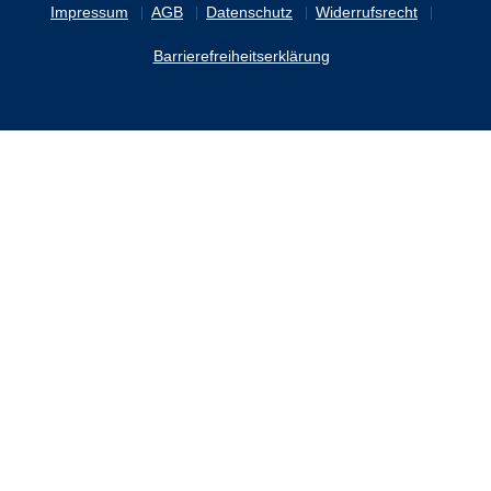
Impressum
AGB
Datenschutz
Widerrufsrecht
Barrierefreiheitserklärung