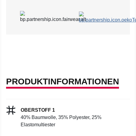
PRODUKTINFORMATIONEN
OBERSTOFF 1
40% Baumwolle, 35% Polyester, 25%
Elastomultiester