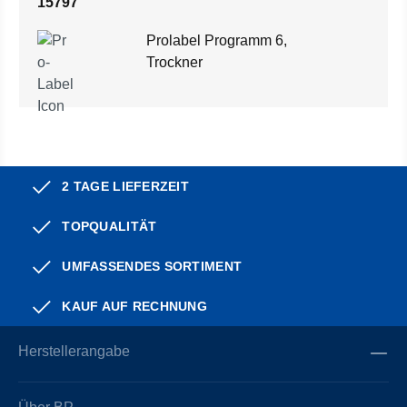
15797
Prolabel Programm 6,
Trockner
2 TAGE LIEFERZEIT
TOPQUALITÄT
UMFASSENDES SORTIMENT
KAUF AUF RECHNUNG
Herstellerangabe