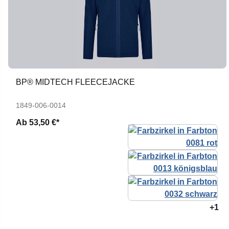
BP® MIDTECH FLEECEJACKE
1849-006-0014
Ab
53,50 €*
+1