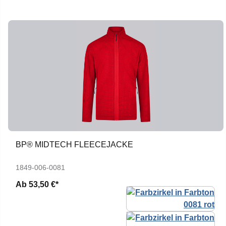
BP® MIDTECH FLEECEJACKE
1849-006-0081
Ab
53,50 €*