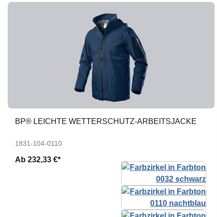
BP® LEICHTE WETTERSCHUTZ-ARBEITSJACKE
1831-104-0110
Ab
232,33 €*