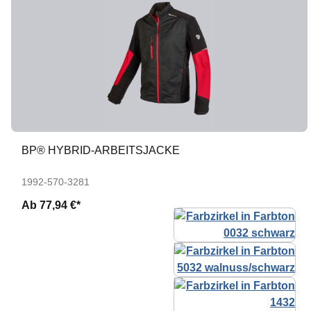
BP® HYBRID-ARBEITSJACKE
1992-570-3281
Ab
77,94 €*