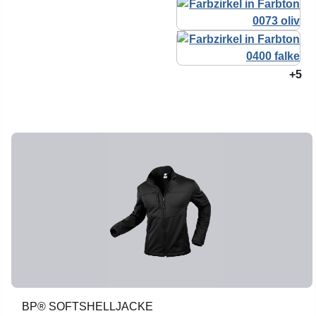
+5
BP® SOFTSHELLJACKE