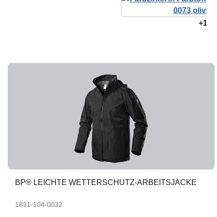
+1
BP® LEICHTE WETTERSCHUTZ-ARBEITSJACKE
1831-104-0032