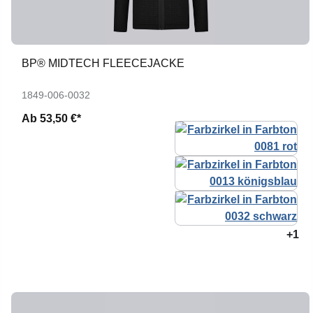
BP® MIDTECH FLEECEJACKE
1849-006-0032
Ab
53,50 €*
+1