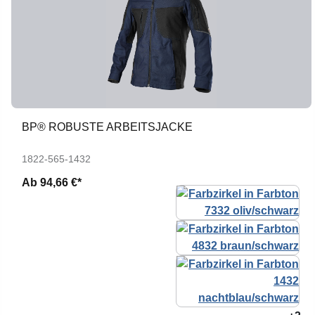
BP® ROBUSTE ARBEITSJACKE
1822-565-1432
Ab
94,66 €*