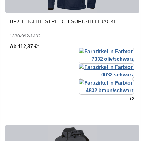
BP® LEICHTE STRETCH-SOFTSHELLJACKE
1830-992-1432
Ab
112,37 €*
+2