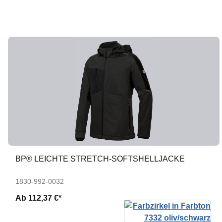
BP® LEICHTE STRETCH-SOFTSHELLJACKE
1830-992-0032
Ab
112,37 €*