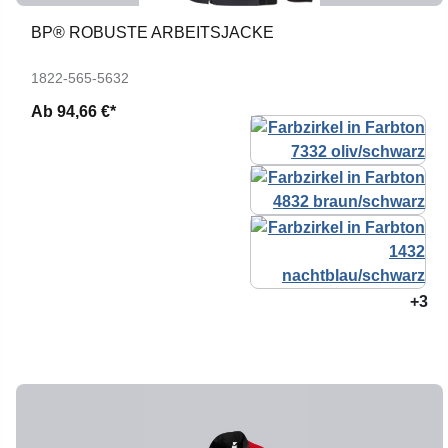
BP® ROBUSTE ARBEITSJACKE
1822-565-5632
Ab
94,66 €*
+3