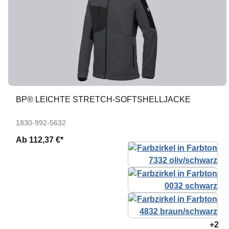
BP® LEICHTE STRETCH-SOFTSHELLJACKE
1830-992-5632
Ab
112,37 €*
+2