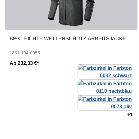
BP® LEICHTE WETTERSCHUTZ-ARBEITSJACKE
1831-104-0056
Ab
232,33 €*
+1