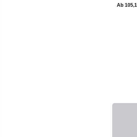
Ab
105,1