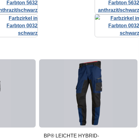
BP® LEICHTE HYBRID-