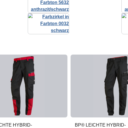
CHTE HYBRID-
BP® LEICHTE HYBRID-