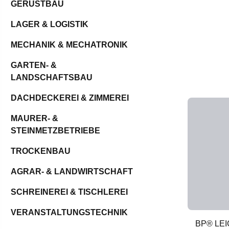
GERÜSTBAU
LAGER & LOGISTIK
MECHANIK & MECHATRONIK
GARTEN- &
LANDSCHAFTSBAU
DACHDECKEREI & ZIMMEREI
MAURER- &
STEINMETZBETRIEBE
TROCKENBAU
AGRAR- & LANDWIRTSCHAFT
SCHREINEREI & TISCHLEREI
VERANSTALTUNGSTECHNIK
BP® LEI