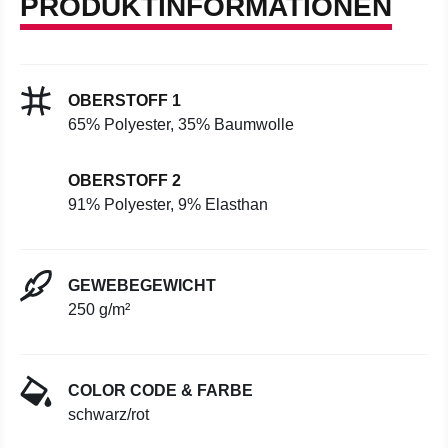
PRODUKTINFORMATIONEN
OBERSTOFF 1
65% Polyester, 35% Baumwolle
OBERSTOFF 2
91% Polyester, 9% Elasthan
GEWEBEGEWICHT
250 g/m²
COLOR CODE & FARBE
schwarz/rot