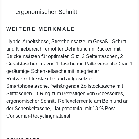
ergonomischer Schnitt
WEITERE MERKMALE
Hybrid-Arbeitshose, Stretcheinsätze im Gesäß-, Schritt-
und Kniebereich, erhöhter Dehnbund im Rücken mit
Strickeinsätzen für optimalen Sitz, 2 Seitentaschen, 2
Gesäßtaschen, davon 1 Tasche mit Patte verschließbar, 1
geräumige Schenkeltasche mit integrierter
Reißverschlusstasche und aufgesetzter
Smartphonetasche, freihängende Zollstocktasche mit
Stifttaschen, D-Ring zum Befestigen von Accessoires,
ergonomischer Schnitt, Reflexelemente am Bein und an
der Schenkeltasche, Hauptmaterial mit 13 % Post-
Consumer-Recyclingmaterial.