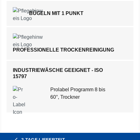
BÜGELN MIT 1 PUNKT
PROFESSIONELLE TROCKENREINIGUNG
INDUSTRIEWÄSCHE GEEIGNET - ISO
15797
Prolabel Programm 8 bis
60°, Trockner
2 TAGE LIEFERZEIT