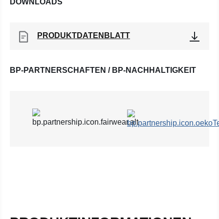
DOWNLOADS
PRODUKTDATENBLATT
BP-PARTNERSCHAFTEN / BP-NACHHALTIGKEIT