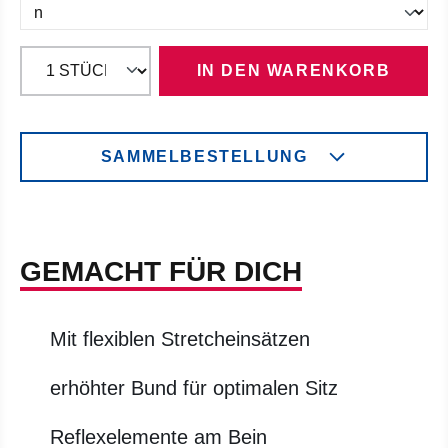
IN DEN WARENKORB
SAMMELBESTELLUNG
GEMACHT FÜR DICH
Mit flexiblen Stretcheinsätzen
erhöhter Bund für optimalen Sitz
Reflexelemente am Bein