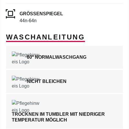
GRÖSSENSPIEGEL
44n-64n
WASCHANLEITUNG
60° NORMALWASCHGANG
NICHT BLEICHEN
TROCKNEN IM TUMBLER MIT NIEDRIGER
TEMPERATUR MÖGLICH