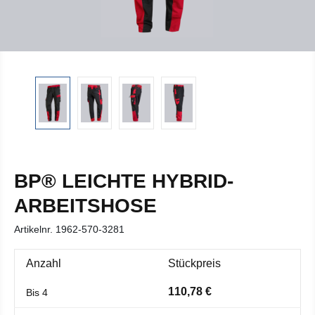
BP® LEICHTE HYBRID-
ARBEITSHOSE
Artikelnr.
1962-570-3281
Anzahl
Stückpreis
110,78 €
Bis
4