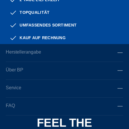
TOPQUALITÄT
UMFASSENDES SORTIMENT
KAUF AUF RECHNUNG
Herstellerangabe
Über BP
Service
FAQ
FEEL THE