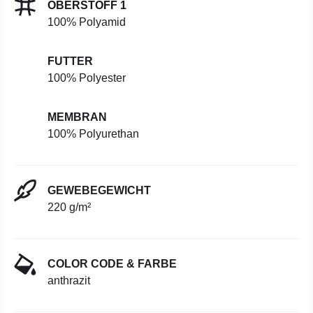
OBERSTOFF 1
100% Polyamid
FUTTER
100% Polyester
MEMBRAN
100% Polyurethan
GEWEBEGEWICHT
220 g/m²
COLOR CODE & FARBE
anthrazit