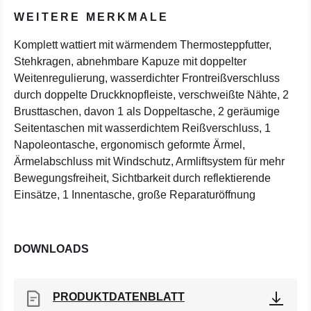
WEITERE MERKMALE
Komplett wattiert mit wärmendem Thermosteppfutter,
Stehkragen, abnehmbare Kapuze mit doppelter
Weitenregulierung, wasserdichter Frontreißverschluss
durch doppelte Druckknopfleiste, verschweißte Nähte, 2
Brusttaschen, davon 1 als Doppeltasche, 2 geräumige
Seitentaschen mit wasserdichtem Reißverschluss, 1
Napoleontasche, ergonomisch geformte Ärmel,
Ärmelabschluss mit Windschutz, Armliftsystem für mehr
Bewegungsfreiheit, Sichtbarkeit durch reflektierende
Einsätze, 1 Innentasche, große Reparaturöffnung
DOWNLOADS
PRODUKTDATENBLATT