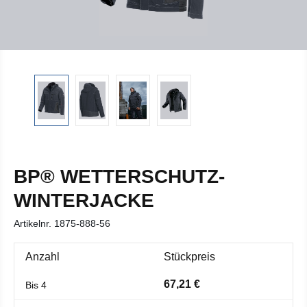
BP® WETTERSCHUTZ-
WINTERJACKE
Artikelnr.
1875-888-56
Anzahl
Stückpreis
67,21 €
Bis
4