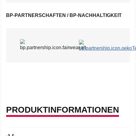
BP-PARTNERSCHAFTEN / BP-NACHHALTIGKEIT
PRODUKTINFORMATIONEN