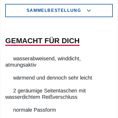
SAMMELBESTELLUNG
GEMACHT FÜR DICH
wasserabweisend, winddicht,
atmungsaktiv
wärmend und dennoch sehr leicht
2 geräumige Seitentaschen mit
wasserdichtem Reißverschluss
normale Passform