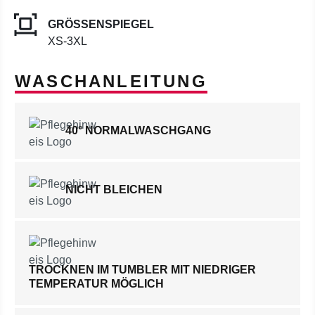
GRÖSSENSPIEGEL
XS-3XL
WASCHANLEITUNG
40° NORMALWASCHGANG
NICHT BLEICHEN
TROCKNEN IM TUMBLER MIT NIEDRIGER
TEMPERATUR MÖGLICH