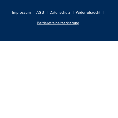
Impressum
AGB
Datenschutz
Widerrufsrecht
Barrierefreiheitserklärung