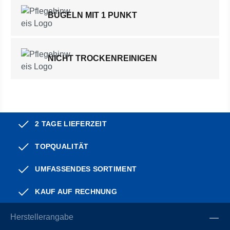
BÜGELN MIT 1 PUNKT
NICHT TROCKENREINIGEN
2 TAGE LIEFERZEIT
TOPQUALITÄT
UMFASSENDES SORTIMENT
KAUF AUF RECHNUNG
Herstellerangabe