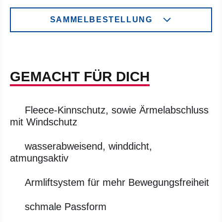
SAMMELBESTELLUNG
GEMACHT FÜR DICH
Fleece-Kinnschutz, sowie Ärmelabschluss
mit Windschutz
wasserabweisend, winddicht,
atmungsaktiv
Armliftsystem für mehr Bewegungsfreiheit
schmale Passform