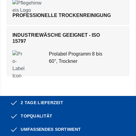
PROFESSIONELLE TROCKENREINIGUNG
INDUSTRIEWÄSCHE GEEIGNET - ISO
15797
Prolabel Programm 8 bis
60°, Trockner
2 TAGE LIEFERZEIT
TOPQUALITÄT
UMFASSENDES SORTIMENT