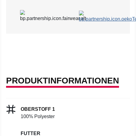
PRODUKTINFORMATIONEN
OBERSTOFF 1
100% Polyester
FUTTER