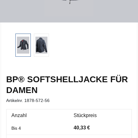
BP® SOFTSHELLJACKE FÜR
DAMEN
Artikelnr.
1878-572-56
Anzahl
Stückpreis
40,33 €
Bis
4