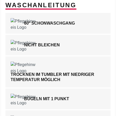
WASCHANLEITUNG
60° SCHONWASCHGANG
NICHT BLEICHEN
TROCKNEN IM TUMBLER MIT NIEDRIGER
TEMPERATUR MÖGLICH
BÜGELN MIT 1 PUNKT