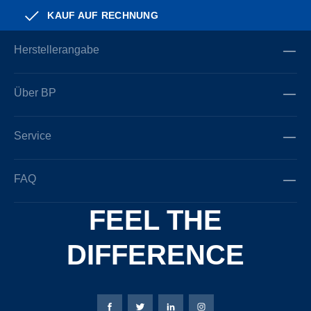
KAUF AUF RECHNUNG
Herstellerangabe
Über BP
Service
FAQ
FEEL THE
DIFFERENCE