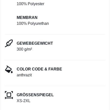
100% Polyester
MEMBRAN
100% Polyurethan
GEWEBEGEWICHT
300 g/m²
COLOR CODE & FARBE
anthrazit
GRÖSSENSPIEGEL
XS-2XL