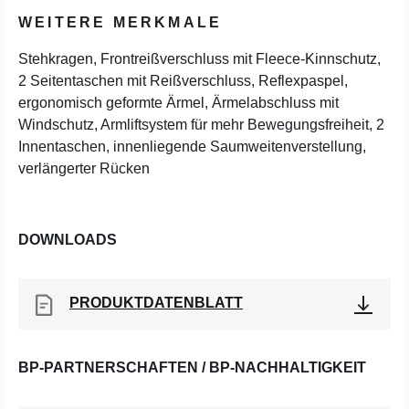
WEITERE MERKMALE
Stehkragen, Frontreißverschluss mit Fleece-Kinnschutz,
2 Seitentaschen mit Reißverschluss, Reflexpaspel,
ergonomisch geformte Ärmel, Ärmelabschluss mit
Windschutz, Armliftsystem für mehr Bewegungsfreiheit, 2
Innentaschen, innenliegende Saumweitenverstellung,
verlängerter Rücken
DOWNLOADS
PRODUKTDATENBLATT
BP-PARTNERSCHAFTEN / BP-NACHHALTIGKEIT