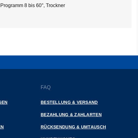
 Programm 8 bis 60°, Trockner
FAQ
GEN
BESTELLUNG & VERSAND
BEZAHLUNG & ZAHLARTEN
EN
RÜCKSENDUNG & UMTAUSCH