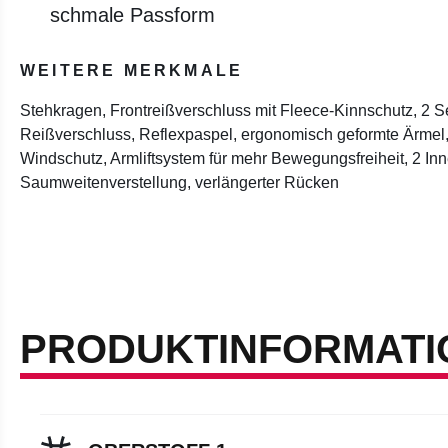
schmale Passform
WEITERE MERKMALE
Stehkragen, Frontreißverschluss mit Fleece-Kinnschutz, 2 S
Reißverschluss, Reflexpaspel, ergonomisch geformte Ärmel
Windschutz, Armliftsystem für mehr Bewegungsfreiheit, 2 In
Saumweitenverstellung, verlängerter Rücken
PRODUKTINFORMATI