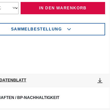
IN DEN WARENKORB
SAMMELBESTELLUNG
DATENBLATT
AFTEN / BP-NACHHALTIGKEIT