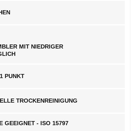
HEN
BLER MIT NIEDRIGER
GLICH
1 PUNKT
ELLE TROCKENREINIGUNG
 GEEIGNET - ISO 15797