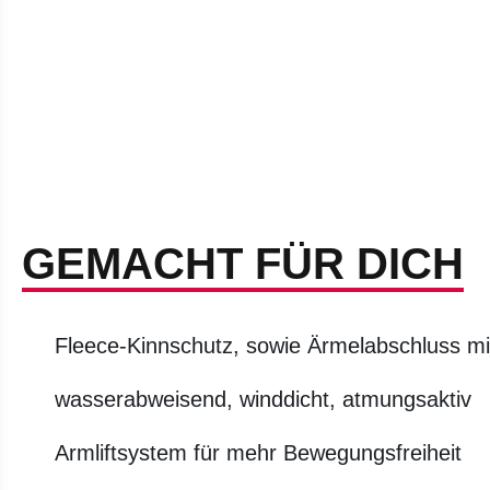
GEMACHT FÜR DICH
Fleece-Kinnschutz, sowie Ärmelabschluss m
wasserabweisend, winddicht, atmungsaktiv
Armliftsystem für mehr Bewegungsfreiheit