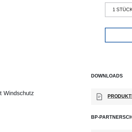
DOWNLOADS
it Windschutz
PRODUKT
BP-PARTNERSCH