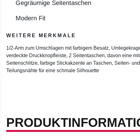
Gegräumige Seitentaschen
Modern Fit
WEITERE MERKMALE
1/2-Arm zum Umschlagen mit farbigem Besatz, Umlegekrage
verdeckte Druckknopfleiste, 2 Seitentaschen, davon eine mit
Seitenschlitze, farbige Stickakzente an Taschen, Seiten- und
Teilungsnähte für eine schmale Silhouette
PRODUKTINFORMATI