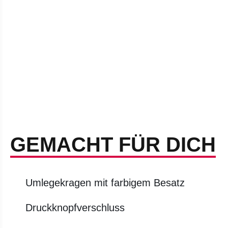
GEMACHT FÜR DICH
Umlegekragen mit farbigem Besatz
Druckknopfverschluss