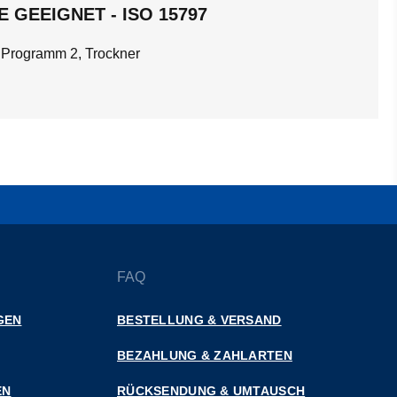
 GEEIGNET - ISO 15797
 Programm 2, Trockner
FAQ
GEN
BESTELLUNG & VERSAND
BEZAHLUNG & ZAHLARTEN
EN
RÜCKSENDUNG & UMTAUSCH