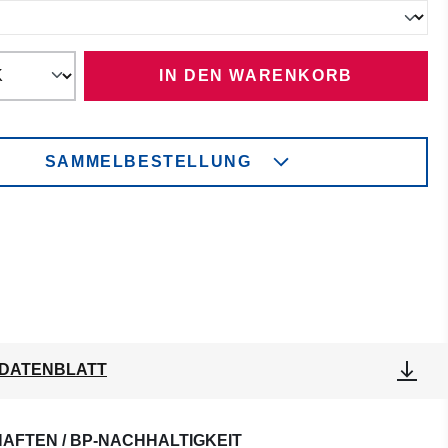
IN DEN WARENKORB
SAMMELBESTELLUNG
DATENBLATT
AFTEN / BP-NACHHALTIGKEIT