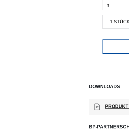
DOWNLOADS
PRODUKT
BP-PARTNERSCH