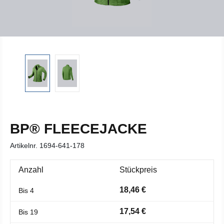
BP® FLEECEJACKE
Artikelnr.
1694-641-178
Anzahl
Stückpreis
18,46 €
Bis
4
17,54 €
Bis
19