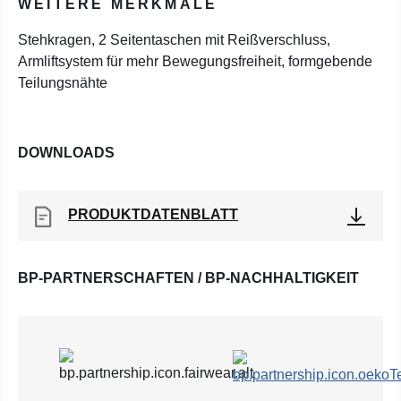
WEITERE MERKMALE
Stehkragen, 2 Seitentaschen mit Reißverschluss,
Armliftsystem für mehr Bewegungsfreiheit, formgebende
Teilungsnähte
DOWNLOADS
PRODUKTDATENBLATT
BP-PARTNERSCHAFTEN / BP-NACHHALTIGKEIT