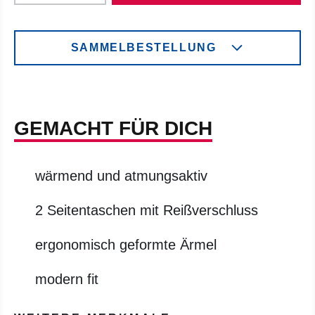
SAMMELBESTELLUNG
GEMACHT FÜR DICH
wärmend und atmungsaktiv
2 Seitentaschen mit Reißverschluss
ergonomisch geformte Ärmel
modern fit