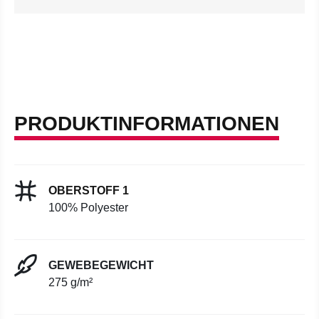
PRODUKTINFORMATIONEN
OBERSTOFF 1
100% Polyester
GEWEBEGEWICHT
275 g/m²