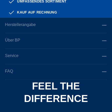
UMFASSENDES SORTIMENT
KAUF AUF RECHNUNG
Herstellerangabe
Über BP
Service
FAQ
FEEL THE
DIFFERENCE