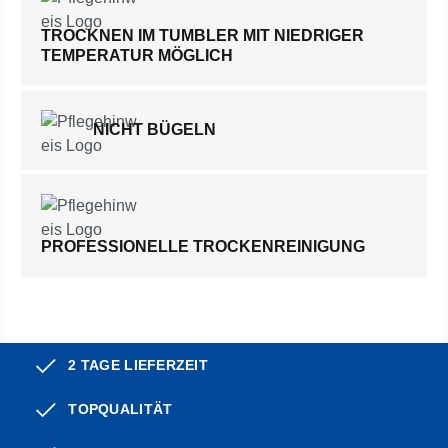
TROCKNEN IM TUMBLER MIT NIEDRIGER
TEMPERATUR MÖGLICH
NICHT BÜGELN
PROFESSIONELLE TROCKENREINIGUNG
2 TAGE LIEFERZEIT
TOPQUALITÄT