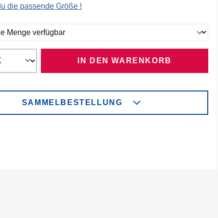
 du die passende Größe !
ählen
IN DEN WARENKORB
SAMMELBESTELLUNG