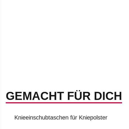
GEMACHT FÜR DICH
Knieeinschubtaschen für Kniepolster