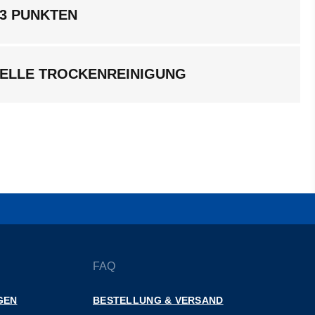
 3 PUNKTEN
ELLE TROCKENREINIGUNG
FAQ
GEN
BESTELLUNG & VERSAND