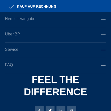
KAUF AUF RECHNUNG
Herstellerangabe
Über BP
Service
FAQ
FEEL THE
DIFFERENCE