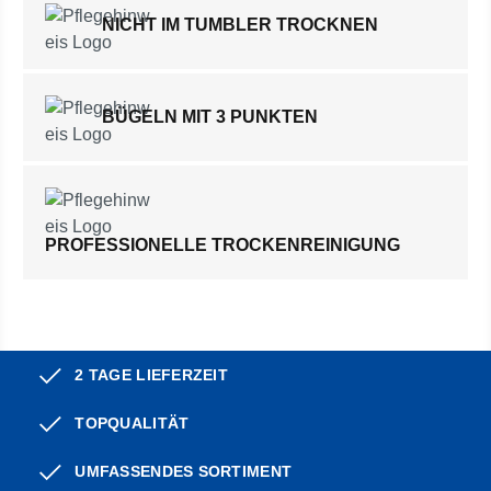
NICHT IM TUMBLER TROCKNEN
BÜGELN MIT 3 PUNKTEN
PROFESSIONELLE TROCKENREINIGUNG
2 TAGE LIEFERZEIT
TOPQUALITÄT
UMFASSENDES SORTIMENT