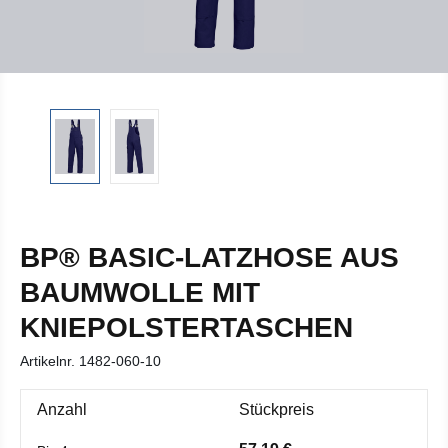
BP® BASIC-LATZHOSE AUS
BAUMWOLLE MIT
KNIEPOLSTERTASCHEN
Artikelnr.
1482-060-10
Anzahl
Stückpreis