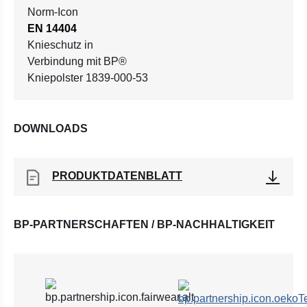
EN 14404
Knieschutz in
Verbindung mit BP®
Kniepolster 1839-000-53
DOWNLOADS
PRODUKTDATENBLATT
BP-PARTNERSCHAFTEN / BP-NACHHALTIGKEIT