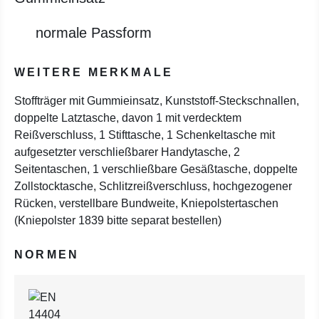
normale Passform
WEITERE MERKMALE
Stoffträger mit Gummieinsatz, Kunststoff-Steckschnallen,
doppelte Latztasche, davon 1 mit verdecktem
Reißverschluss, 1 Stifttasche, 1 Schenkeltasche mit
aufgesetzter verschließbarer Handytasche, 2
Seitentaschen, 1 verschließbare Gesäßtasche, doppelte
Zollstocktasche, Schlitzreißverschluss, hochgezogener
Rücken, verstellbare Bundweite, Kniepolstertaschen
(Kniepolster 1839 bitte separat bestellen)
NORMEN