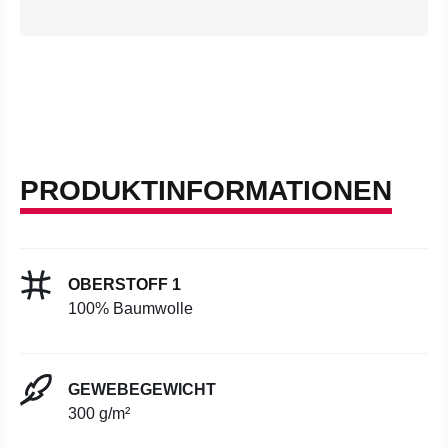
PRODUKTINFORMATIONEN
OBERSTOFF 1
100% Baumwolle
GEWEBEGEWICHT
300 g/m²