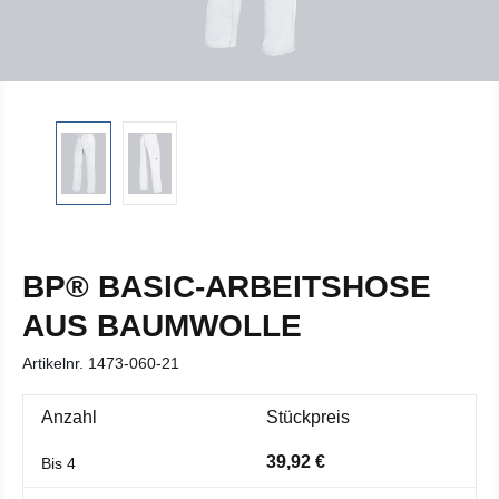
BP® BASIC-ARBEITSHOSE
AUS BAUMWOLLE
Artikelnr.
1473-060-21
Anzahl
Stückpreis
39,92 €
Bis
4