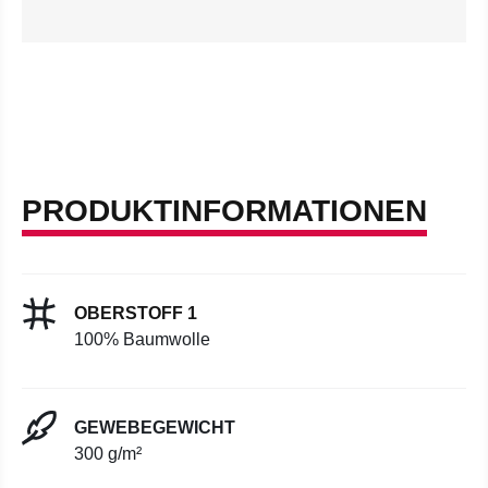
PRODUKTINFORMATIONEN
OBERSTOFF 1
100% Baumwolle
GEWEBEGEWICHT
300 g/m²