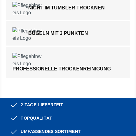
NICHT IM TUMBLER TROCKNEN
BÜGELN MIT 3 PUNKTEN
PROFESSIONELLE TROCKENREINIGUNG
2 TAGE LIEFERZEIT
TOPQUALITÄT
UMFASSENDES SORTIMENT