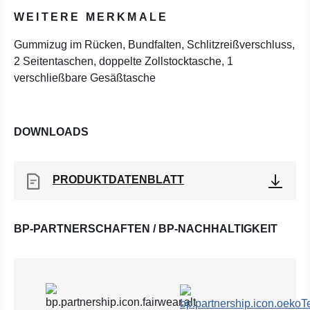
WEITERE MERKMALE
Gummizug im Rücken, Bundfalten, Schlitzreißverschluss,
2 Seitentaschen, doppelte Zollstocktasche, 1
verschließbare Gesäßtasche
DOWNLOADS
PRODUKTDATENBLATT
BP-PARTNERSCHAFTEN / BP-NACHHALTIGKEIT