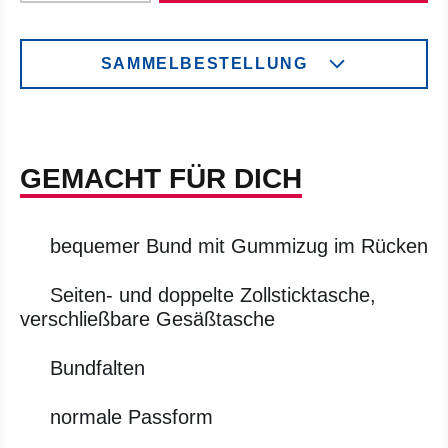
SAMMELBESTELLUNG
GEMACHT FÜR DICH
bequemer Bund mit Gummizug im Rücken
Seiten- und doppelte Zollsticktasche,
verschließbare Gesäßtasche
Bundfalten
normale Passform