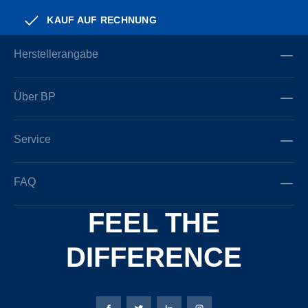
KAUF AUF RECHNUNG
Herstellerangabe
Über BP
Service
FAQ
FEEL THE
DIFFERENCE