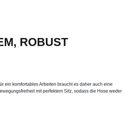
EM, ROBUST
Für ein komfortables Arbeiten braucht es daher auch eine
wegungsfreiheit mit perfektem Sitz, sodass die Hose weder