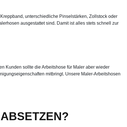
Kreppband, unterschiedliche Pinselstärken, Zollstock oder
hosen ausgestattet sind. Damit ist alles stets schnell zur
ten Kunden sollte die Arbeitshose für Maler aber wieder
inigungseigenschaften mitbringt. Unsere Maler-Arbeitshosen
 ABSETZEN?