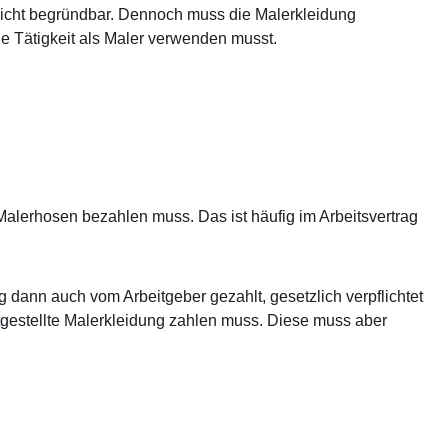
 leicht begründbar. Dennoch muss die Malerkleidung
he Tätigkeit als Maler verwenden musst.
 Malerhosen bezahlen muss. Das ist häufig im Arbeitsvertrag
 dann auch vom Arbeitgeber gezahlt, gesetzlich verpflichtet
itgestellte Malerkleidung zahlen muss. Diese muss aber