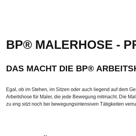
BP® MALERHOSE - P
DAS MACHT DIE BP® ARBEIT
Egal, ob im Stehen, im Sitzen oder auch liegend auf dem Ger
Arbeitshose für Maler, die jede Bewegung mitmacht. Die Ma
zu eng sitzt noch bei bewegungsintensiven Tätigkeiten verru