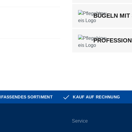
BÜGELN MIT
PROFESSION
FASSENDES SORTIMENT
KAUF AUF RECHNUNG
Service