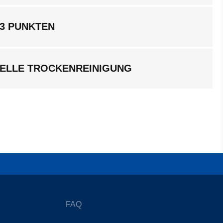
 3 PUNKTEN
ELLE TROCKENREINIGUNG
FAQ