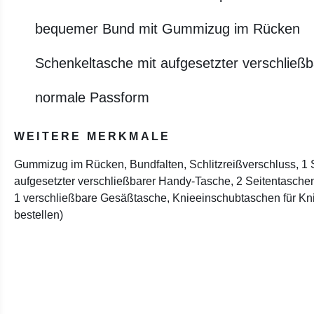
bequemer Bund mit Gummizug im Rücken
Schenkeltasche mit aufgesetzter verschließ
normale Passform
WEITERE MERKMALE
Gummizug im Rücken, Bundfalten, Schlitzreißverschluss, 1 
aufgesetzter verschließbarer Handy-Tasche, 2 Seitentaschen
1 verschließbare Gesäßtasche, Knieeinschubtaschen für Knie
bestellen)