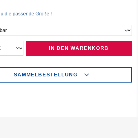
 du die passende Größe !
ählen
IN DEN WARENKORB
SAMMELBESTELLUNG