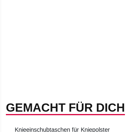
GEMACHT FÜR DICH
Knieeinschubtaschen für Kniepolster