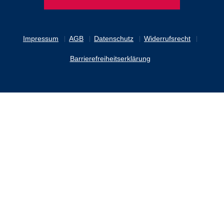
Impressum
AGB
Datenschutz
Widerrufsrecht
Barrierefreiheitserklärung