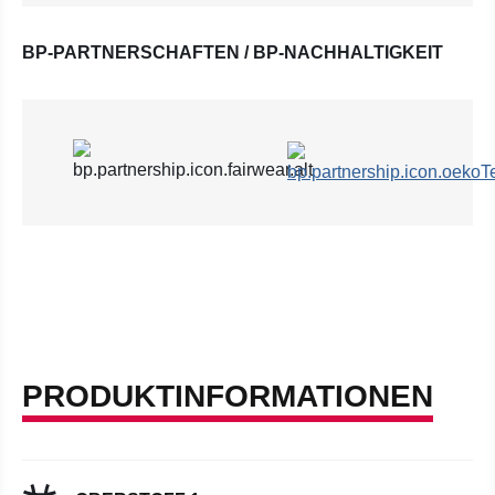
BP-PARTNERSCHAFTEN / BP-NACHHALTIGKEIT
PRODUKTINFORMATIONEN