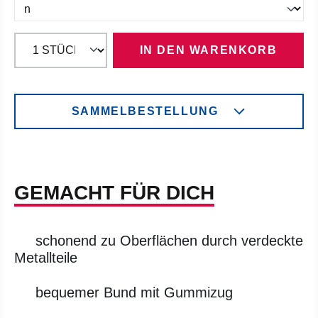
IN DEN WARENKORB
SAMMELBESTELLUNG
GEMACHT FÜR DICH
schonend zu Oberflächen durch verdeckte
Metallteile
bequemer Bund mit Gummizug