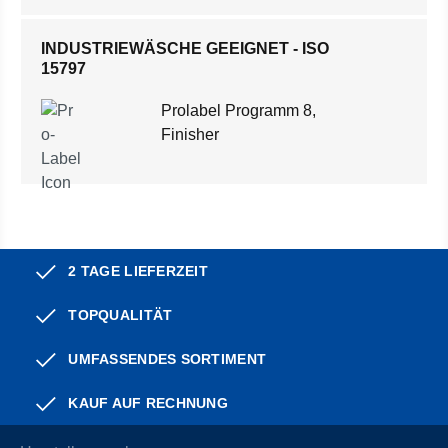
INDUSTRIEWÄSCHE GEEIGNET - ISO
15797
Prolabel Programm 8,
Finisher
2 TAGE LIEFERZEIT
TOPQUALITÄT
UMFASSENDES SORTIMENT
KAUF AUF RECHNUNG