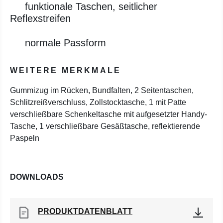
funktionale Taschen, seitlicher
Reflexstreifen
normale Passform
WEITERE MERKMALE
Gummizug im Rücken, Bundfalten, 2 Seitentaschen,
Schlitzreißverschluss, Zollstocktasche, 1 mit Patte
verschließbare Schenkeltasche mit aufgesetzter Handy-
Tasche, 1 verschließbare Gesäßtasche, reflektierende
Paspeln
DOWNLOADS
PRODUKTDATENBLATT