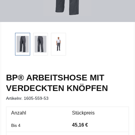
BP® ARBEITSHOSE MIT
VERDECKTEN KNÖPFEN
Artikelnr.
1605-559-53
Anzahl
Stückpreis
45,16 €
Bis
4