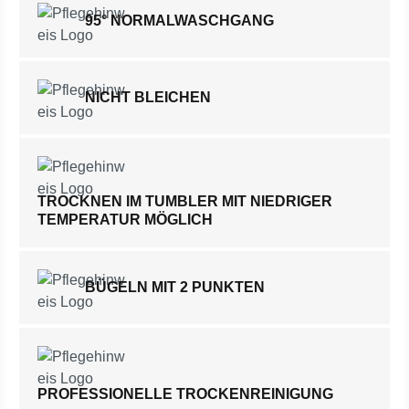
95° NORMALWASCHGANG
NICHT BLEICHEN
TROCKNEN IM TUMBLER MIT NIEDRIGER
TEMPERATUR MÖGLICH
BÜGELN MIT 2 PUNKTEN
PROFESSIONELLE TROCKENREINIGUNG