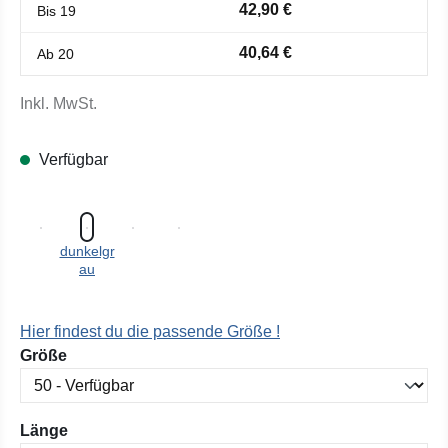
42,90 €
Bis
19
40,64 €
Ab
20
Inkl. MwSt.
Verfügbar
dunkelgr
au
Hier findest du die passende Größe !
auswählen
Größe
auswählen
Länge