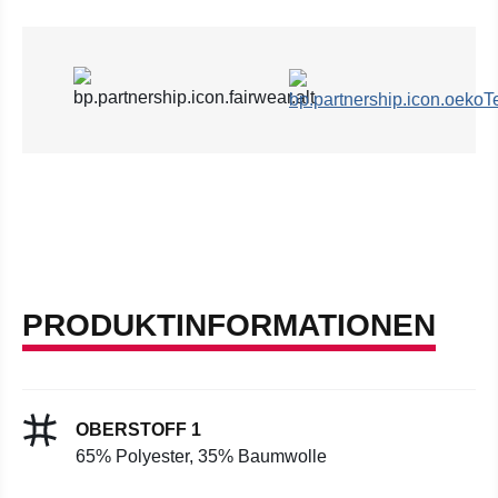
PRODUKTINFORMATIONEN
OBERSTOFF 1
65% Polyester, 35% Baumwolle