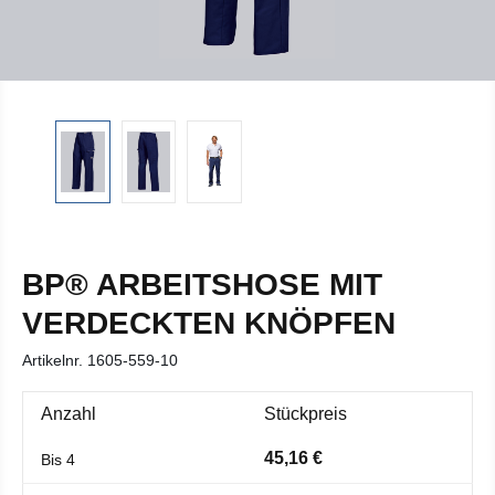
BP® ARBEITSHOSE MIT
VERDECKTEN KNÖPFEN
Artikelnr.
1605-559-10
Anzahl
Stückpreis
45,16 €
Bis
4