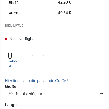
42,90 €
Bis
19
40,64 €
Ab
20
Inkl. MwSt.
Nicht verfügbar
dunkelbla
u
Hier findest du die passende Größe !
auswählen
Größe
auswählen
Länge