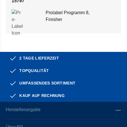
15797
Prolabel Programm 8,
Finisher
2 TAGE LIEFERZEIT
TOPQUALITÄT
UMFASSENDES SORTIMENT
KAUF AUF RECHNUNG
Herstellerangabe