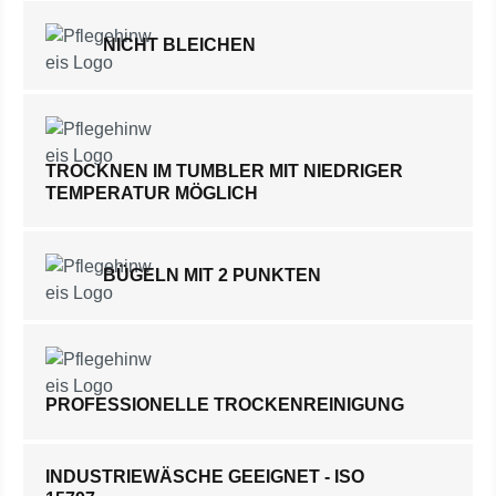
NICHT BLEICHEN
TROCKNEN IM TUMBLER MIT NIEDRIGER
TEMPERATUR MÖGLICH
BÜGELN MIT 2 PUNKTEN
PROFESSIONELLE TROCKENREINIGUNG
INDUSTRIEWÄSCHE GEEIGNET - ISO