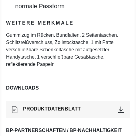
normale Passform
WEITERE MERKMALE
Gummizug im Rücken, Bundfalten, 2 Seitentaschen,
Schlitzreißverschluss, Zollstocktasche, 1 mit Patte
verschließbare Schenkeltasche mit aufgesetzter
Handytasche, 1 verschließbare Gesäßtasche,
reflektierende Paspeln
DOWNLOADS
PRODUKTDATENBLATT
BP-PARTNERSCHAFTEN / BP-NACHHALTIGKEIT