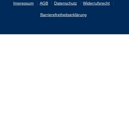
Impressum
AGB
Datenschutz
Widerrufsrecht
Barrierefreiheitserklärung