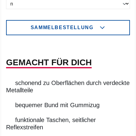
SAMMELBESTELLUNG
GEMACHT FÜR DICH
schonend zu Oberflächen durch verdeckte
Metallteile
bequemer Bund mit Gummizug
funktionale Taschen, seitlicher
Reflexstreifen