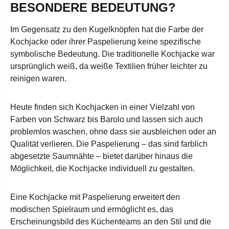
BESONDERE BEDEUTUNG?
Im Gegensatz zu den Kugelknöpfen hat die Farbe der
Kochjacke oder ihrer Paspelierung keine spezifische
symbolische Bedeutung. Die traditionelle Kochjacke war
ursprünglich weiß, da weiße Textilien früher leichter zu
reinigen waren.
Heute finden sich Kochjacken in einer Vielzahl von
Farben von Schwarz bis Barolo und lassen sich auch
problemlos waschen, ohne dass sie ausbleichen oder an
Qualität verlieren. Die Paspelierung – das sind farblich
abgesetzte Saumnähte – bietet darüber hinaus die
Möglichkeit, die Kochjacke individuell zu gestalten.
Eine Kochjacke mit Paspelierung erweitert den
modischen Spielraum und ermöglicht es, das
Erscheinungsbild des Küchenteams an den Stil und die