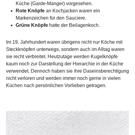
Küche (Garde-Manger) vorgesehen.
Rote Knöpfe
an Kochjacken waren ein
Markenzeichen für den Sauciere.
Grüne Knöpfe
hatte der Beilagenkoch.
Im 19. Jahrhundert waren übrigens nicht nur Köche mit
Steckknöpfen unterwegs, sondern auch im Alltag waren
sie recht verbreitet. Heutzutage werden Kugelknöpfe
kaum noch zur Darstellung der Hierarchie in der Küche
verwendet. Dennoch haben sie ihre Daseinsberechtigung
nicht verloren und werden immer noch gerne in vielen
Küchen nach persönlichen Vorlieben getragen.