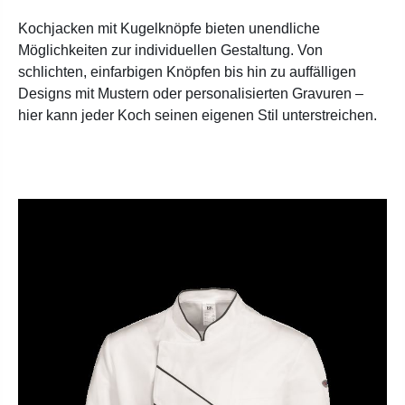
Kochjacken mit Kugelknöpfe bieten unendliche
Möglichkeiten zur individuellen Gestaltung. Von
schlichten, einfarbigen Knöpfen bis hin zu auffälligen
Designs mit Mustern oder personalisierten Gravuren –
hier kann jeder Koch seinen eigenen Stil unterstreichen.