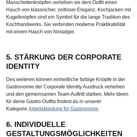
Manschettenknöpfen verleihen sie dem Outfit einen
Hauch von klassischer, zeitloser Eleganz. Kochjacken mit
Kugelknöpfen sind ein Symbol für die lange Tradition des
Kochhandwerks. Sie verbinden moderne Praktikabilität
mit einem Hauch von Nostalgie.
5. STÄRKUNG DER CORPORATE
IDENTITY
Des weiteren können einheitliche farbige Knöpfe in der
Gastronomie der Corporate Identity Ausdruck verleihen
und den gemeinsamen Team-Auftritt stärken. Mehr Ideen
für deine Gastro-Outfits findest du in unserer
Kategorie
Arbeitskleidung für Gastronomie
.
6. INDIVIDUELLE
GESTALTUNGSMÖGLICHKEITEN