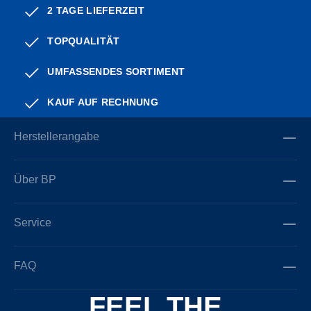
2 TAGE LIEFERZEIT
TOPQUALITÄT
UMFASSENDES SORTIMENT
KAUF AUF RECHNUNG
Herstellerangabe
Über BP
Service
FAQ
FEEL THE