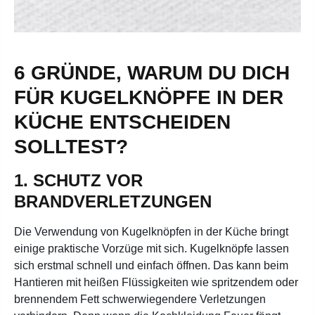
6 GRÜNDE, WARUM DU DICH
FÜR KUGELKNÖPFE IN DER
KÜCHE ENTSCHEIDEN
SOLLTEST?
1. SCHUTZ VOR
BRANDVERLETZUNGEN
Die Verwendung von Kugelknöpfen in der Küche bringt
einige praktische Vorzüge mit sich. Kugelknöpfe lassen
sich erstmal schnell und einfach öffnen. Das kann beim
Hantieren mit heißen Flüssigkeiten wie spritzendem oder
brennendem Fett schwerwiegendere Verletzungen