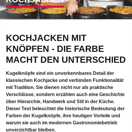
KOCHJACKEN MIT
KNÖPFEN - DIE FARBE
MACHT DEN UNTERSCHIED
Kugelknöpfe sind ein unverkennbares Detail der
klassischen Kochjacke und verbinden Funktionalität
mit Tradition. Sie dienen nicht nur als praktische
Verschlüsse, sondern erzählen auch eine Geschichte
über Hierarchie, Handwerk und Stil in der Küche.
Dieser Text beleuchtet die historische Bedeutung der
Farben der Kugelknöpfe, ihre heutigen Vorteile und
warum sie auch im modernen Gastronomiebetrieb
unverzichtbar bleiben.