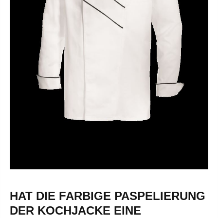
HAT DIE FARBIGE PASPELIERUNG
DER KOCHJACKE EINE