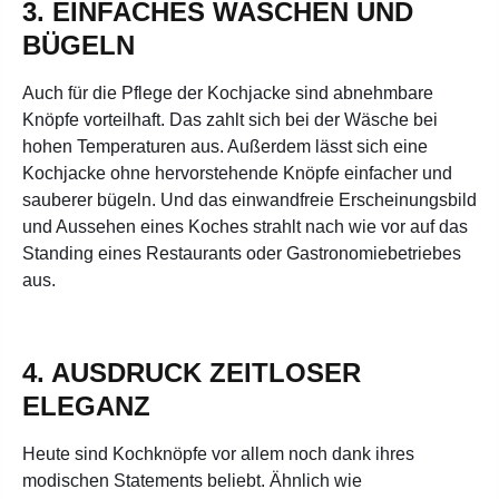
3. EINFACHES WASCHEN UND
BÜGELN
Auch für die Pflege der Kochjacke sind abnehmbare
Knöpfe vorteilhaft. Das zahlt sich bei der Wäsche bei
hohen Temperaturen aus. Außerdem lässt sich eine
Kochjacke ohne hervorstehende Knöpfe einfacher und
sauberer bügeln. Und das einwandfreie Erscheinungsbild
und Aussehen eines Koches strahlt nach wie vor auf das
Standing eines Restaurants oder Gastronomiebetriebes
aus.
4. AUSDRUCK ZEITLOSER
ELEGANZ
Heute sind Kochknöpfe vor allem noch dank ihres
modischen Statements beliebt. Ähnlich wie