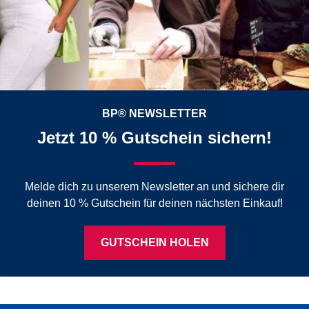
BP® NEWSLETTER
Jetzt 10 % Gutschein sichern!
Melde dich zu unserem Newsletter an und sichere dir
deinen 10 % Gutschein für deinen nächsten Einkauf!
GUTSCHEIN HOLEN