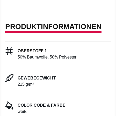
PRODUKTINFORMATIONEN
OBERSTOFF 1
50% Baumwolle, 50% Polyester
GEWEBEGEWICHT
215 g/m²
COLOR CODE & FARBE
weiß