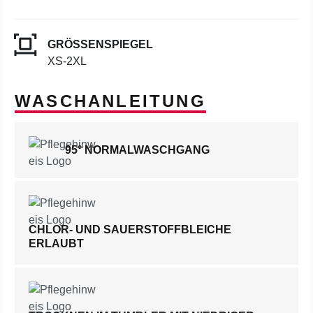
GRÖSSENSPIEGEL
XS-2XL
WASCHANLEITUNG
95° NORMALWASCHGANG
CHLOR- UND SAUERSTOFFBLEICHE
ERLAUBT