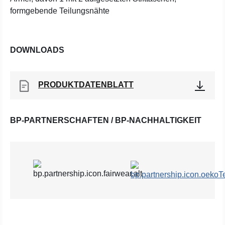
formgebende Teilungsnähte
DOWNLOADS
PRODUKTDATENBLATT
BP-PARTNERSCHAFTEN / BP-NACHHALTIGKEIT