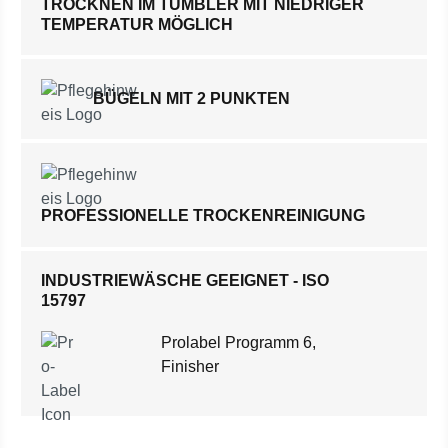
TROCKNEN IM TUMBLER MIT NIEDRIGER
TEMPERATUR MÖGLICH
BÜGELN MIT 2 PUNKTEN
PROFESSIONELLE TROCKENREINIGUNG
INDUSTRIEWÄSCHE GEEIGNET - ISO
15797
Prolabel Programm 6,
Finisher