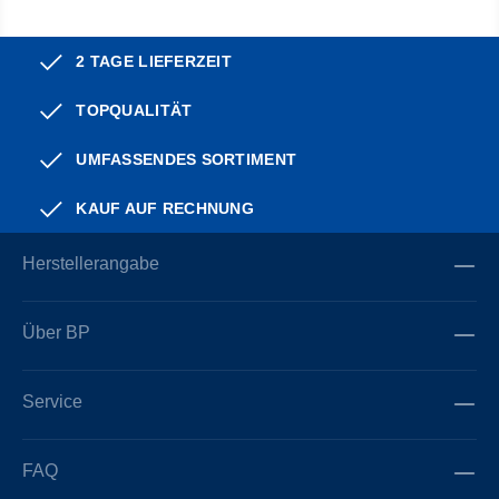
2 TAGE LIEFERZEIT
TOPQUALITÄT
UMFASSENDES SORTIMENT
KAUF AUF RECHNUNG
Herstellerangabe
Über BP
Service
FAQ