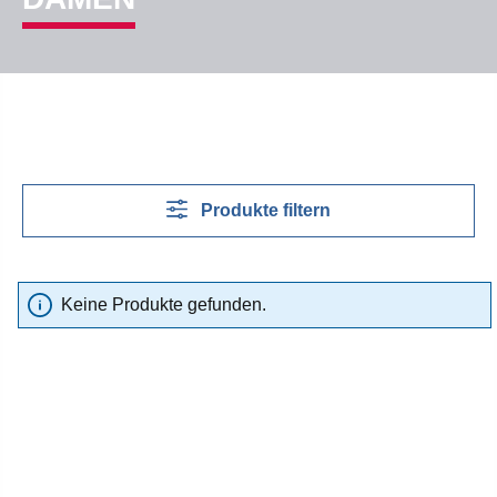
Produkte filtern
Keine Produkte gefunden.