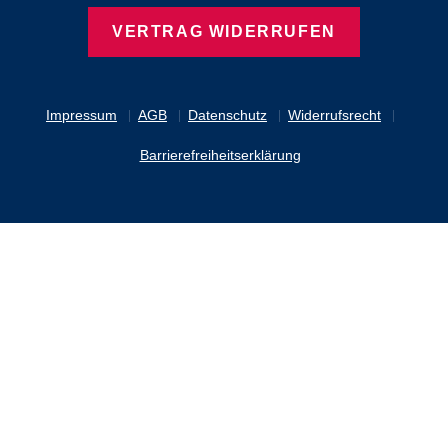
VERTRAG WIDERRUFEN
Impressum
AGB
Datenschutz
Widerrufsrecht
Barrierefreiheitserklärung