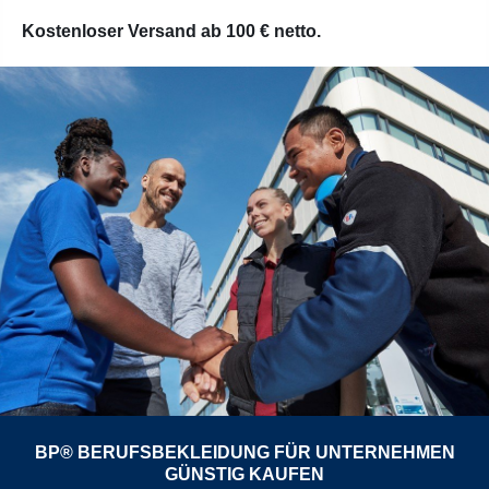
Kostenloser Versand ab 100 € netto.
BP® BERUFSBEKLEIDUNG FÜR UNTERNEHMEN
GÜNSTIG KAUFEN