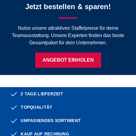
Jetzt bestellen & sparen!
Nutze unsere attraktiven Staffelpreise für deine
Teamausstattung. Unsere Experten finden das beste
Gesamtpaket für dein Unternehmen.
ANGEBOT EINHOLEN
2 TAGE LIEFERZEIT
TOPQUALITÄT
UMFASSENDES SORTIMENT
KAUF AUF RECHNUNG