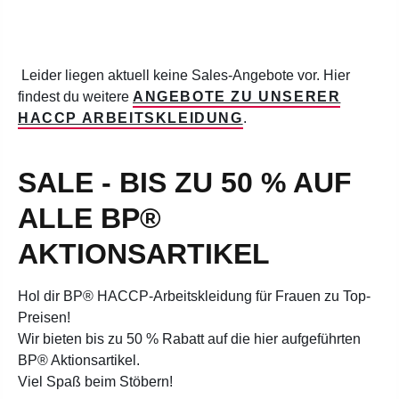
Leider liegen aktuell keine Sales-Angebote vor. Hier
findest du weitere
ANGEBOTE ZU UNSERER
HACCP ARBEITSKLEIDUNG
.
SALE - BIS ZU 50 % AUF
ALLE BP®
AKTIONSARTIKEL
Hol dir BP® HACCP-Arbeitskleidung für Frauen
zu Top-
Preisen!
Wir
bieten bis zu 50 % Rabatt auf die hier aufgeführten
BP® Aktionsartikel.
Viel Spaß beim Stöbern!