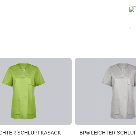
ICHTER SCHLUPFKASACK
BP® LEICHTER SCHLU