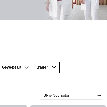
Gewebeart
Kragen