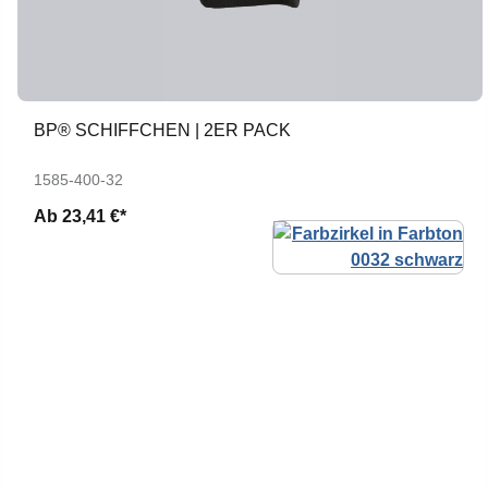
BP® SCHIFFCHEN | 2ER PACK
1585-400-32
Ab
23,41 €*