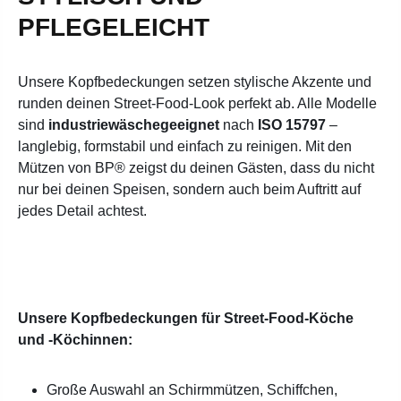
PFLEGELEICHT
Unsere Kopfbedeckungen setzen stylische Akzente und
runden deinen Street-Food-Look perfekt ab. Alle Modelle
sind
industriewäschegeeignet
nach
ISO 15797
–
langlebig, formstabil und einfach zu reinigen. Mit den
Mützen von BP® zeigst du deinen Gästen, dass du nicht
nur bei deinen Speisen, sondern auch beim Auftritt auf
jedes Detail achtest.
Unsere Kopfbedeckungen für Street-Food-Köche
und -Köchinnen:
Große Auswahl an Schirmmützen, Schiffchen,