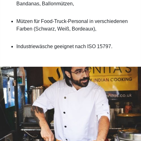
Bandanas, Ballonmützen,
Mützen für Food-Truck-Personal in verschiedenen
Farben (Schwarz, Weiß, Bordeaux),
Industriewäsche geeignet nach ISO 15797.