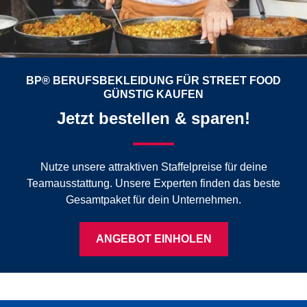
BP® BERUFSBEKLEIDUNG FÜR STREET FOOD
GÜNSTIG KAUFEN
Jetzt bestellen & sparen!
Nutze unsere attraktiven Staffelpreise für deine
Teamausstattung. Unsere Experten finden das beste
Gesamtpaket für dein Unternehmen.
ANGEBOT EINHOLEN