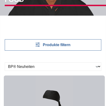
Produkte filtern