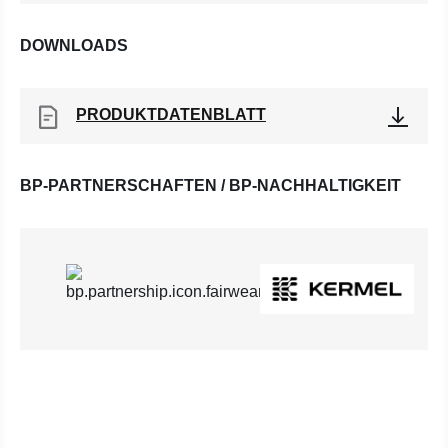
DOWNLOADS
PRODUKTDATENBLATT
BP-PARTNERSCHAFTEN / BP-NACHHALTIGKEIT