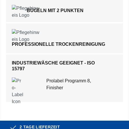
BÜGELN MIT 2 PUNKTEN
PROFESSIONELLE TROCKENREINIGUNG
INDUSTRIEWÄSCHE GEEIGNET - ISO
15797
Prolabel Programm 8,
Finisher
2 TAGE LIEFERZEIT