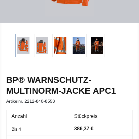
BP® WARNSCHUTZ-
MULTINORM-JACKE APC1
Artikelnr.
2212-840-8553
Anzahl
Stückpreis
386,37 €
Bis
4