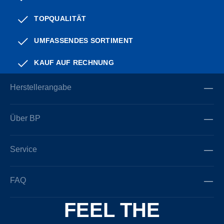
TOPQUALITÄT
UMFASSENDES SORTIMENT
KAUF AUF RECHNUNG
Herstellerangabe
Über BP
Service
FAQ
FEEL THE