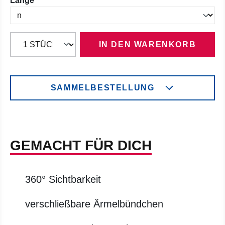
Länge
IN DEN WARENKORB
SAMMELBESTELLUNG
GEMACHT FÜR DICH
360° Sichtbarkeit
verschließbare Ärmelbündchen