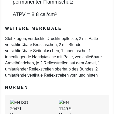
permanenter Flammschutz
ATPV = 8,8 cal/cm²
WEITERE MERKMALE
Stehkragen, verdeckte Druckknopfleiste, 2 mit Patte
verschließbare Brusttaschen, 2 mit Blende
verschließbare Seitentaschen, 1 Innentasche, 1
innenliegende Handytasche mit Patte, verschließbare
Ärmelbündchen, je 2 Reflexstreifen auf dem Ärmel, 1
umlaufender Reflexstreifen oberhalb des Bundes, 2
umlaufende vertikale Reflexstreifen vorn und hinten
NORMEN