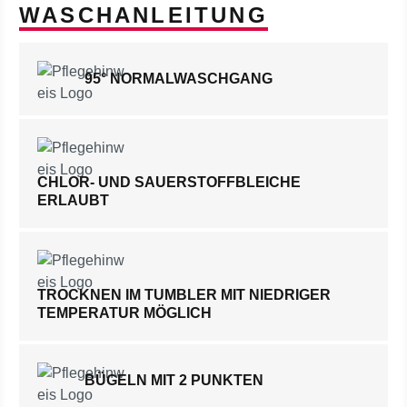
WASCHANLEITUNG
95° NORMALWASCHGANG
CHLOR- UND SAUERSTOFFBLEICHE
ERLAUBT
TROCKNEN IM TUMBLER MIT NIEDRIGER
TEMPERATUR MÖGLICH
BÜGELN MIT 2 PUNKTEN