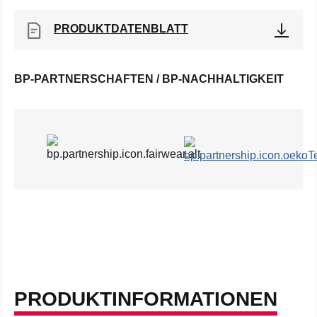
PRODUKTDATENBLATT
BP-PARTNERSCHAFTEN / BP-NACHHALTIGKEIT
PRODUKTINFORMATIONEN