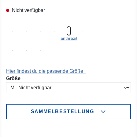
Nicht verfügbar
anthrazit
Hier findest du die passende Größe !
auswählen
Größe
SAMMELBESTELLUNG