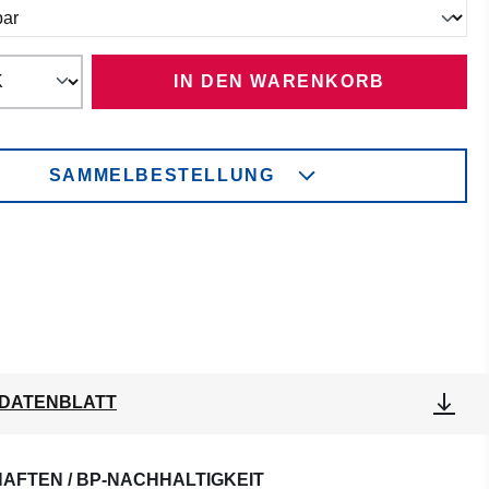
IN DEN WARENKORB
SAMMELBESTELLUNG
DATENBLATT
AFTEN / BP-NACHHALTIGKEIT