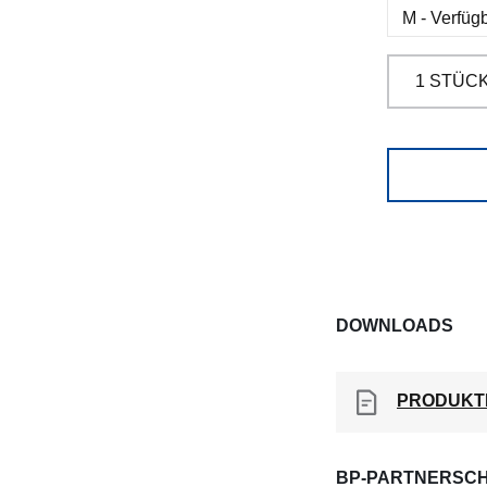
DOWNLOADS
PRODUKT
BP-PARTNERSCH