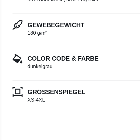
GEWEBEGEWICHT
180 g/m²
COLOR CODE & FARBE
dunkelgrau
GRÖSSENSPIEGEL
XS-4XL