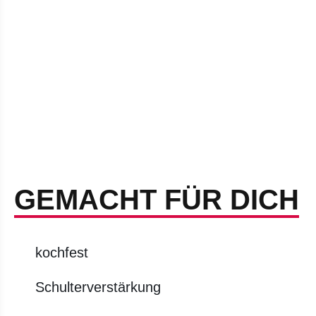
GEMACHT FÜR DICH
kochfest
Schulterverstärkung