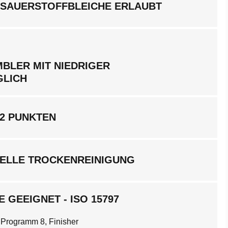
 SAUERSTOFFBLEICHE ERLAUBT
BLER MIT NIEDRIGER
GLICH
 2 PUNKTEN
ELLE TROCKENREINIGUNG
 GEEIGNET - ISO 15797
 Programm 8, Finisher