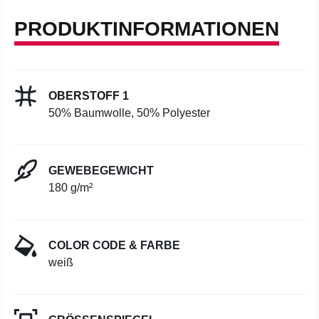
PRODUKTINFORMATIONEN
OBERSTOFF 1
50% Baumwolle, 50% Polyester
GEWEBEGEWICHT
180 g/m²
COLOR CODE & FARBE
weiß