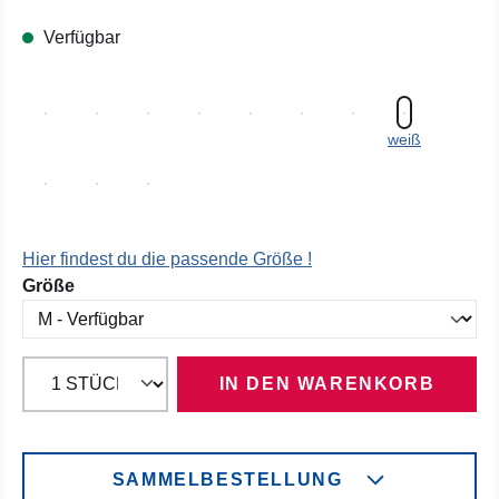
Verfügbar
weiß
Hier findest du die passende Größe !
auswählen
Größe
IN DEN WARENKORB
SAMMELBESTELLUNG