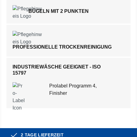
BÜGELN MIT 2 PUNKTEN
PROFESSIONELLE TROCKENREINIGUNG
INDUSTRIEWÄSCHE GEEIGNET - ISO
15797
Prolabel Programm 4,
Finisher
2 TAGE LIEFERZEIT