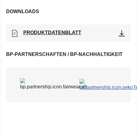
DOWNLOADS
PRODUKTDATENBLATT
BP-PARTNERSCHAFTEN / BP-NACHHALTIGKEIT