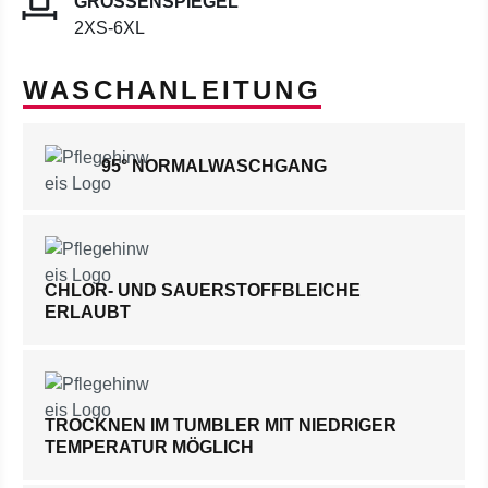
GRÖSSENSPIEGEL
2XS-6XL
WASCHANLEITUNG
95° NORMALWASCHGANG
CHLOR- UND SAUERSTOFFBLEICHE
ERLAUBT
TROCKNEN IM TUMBLER MIT NIEDRIGER
TEMPERATUR MÖGLICH