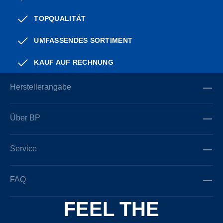
TOPQUALITÄT
UMFASSENDES SORTIMENT
KAUF AUF RECHNUNG
Herstellerangabe
Über BP
Service
FAQ
FEEL THE