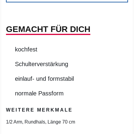
GEMACHT FÜR DICH
kochfest
Schulterverstärkung
einlauf- und formstabil
normale Passform
WEITERE MERKMALE
1/2 Arm, Rundhals, Länge 70 cm