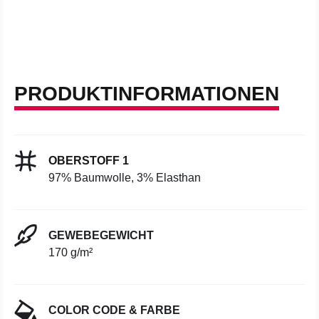
PRODUKTINFORMATIONEN
OBERSTOFF 1
97% Baumwolle, 3% Elasthan
GEWEBEGEWICHT
170 g/m²
COLOR CODE & FARBE