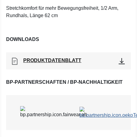
Stretchkomfort für mehr Bewegungsfreiheit, 1/2 Arm,
Rundhals, Länge 62 cm
DOWNLOADS
PRODUKTDATENBLATT
BP-PARTNERSCHAFTEN / BP-NACHHALTIGKEIT