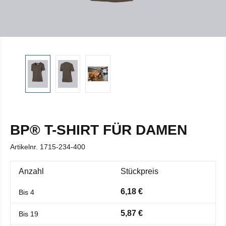
BP® T-SHIRT FÜR DAMEN
Artikelnr.
1715-234-400
Anzahl
Stückpreis
6,18 €
Bis
4
5,87 €
Bis
19