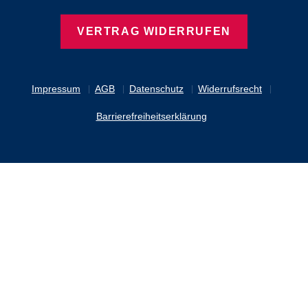
VERTRAG WIDERRUFEN
Impressum
AGB
Datenschutz
Widerrufsrecht
Barrierefreiheitserklärung