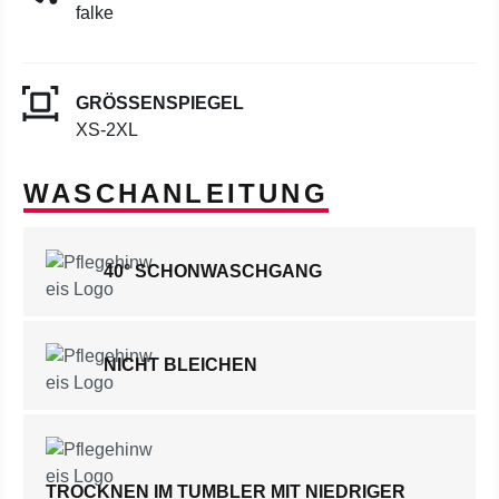
falke
GRÖSSENSPIEGEL
XS-2XL
WASCHANLEITUNG
40° SCHONWASCHGANG
NICHT BLEICHEN
TROCKNEN IM TUMBLER MIT NIEDRIGER