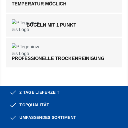
TEMPERATUR MÖGLICH
BÜGELN MIT 1 PUNKT
PROFESSIONELLE TROCKENREINIGUNG
2 TAGE LIEFERZEIT
TOPQUALITÄT
UMFASSENDES SORTIMENT