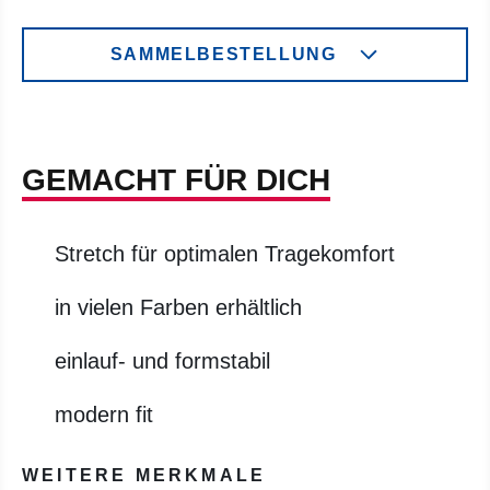
SAMMELBESTELLUNG
GEMACHT FÜR DICH
Stretch für optimalen Tragekomfort
in vielen Farben erhältlich
einlauf- und formstabil
modern fit
WEITERE MERKMALE