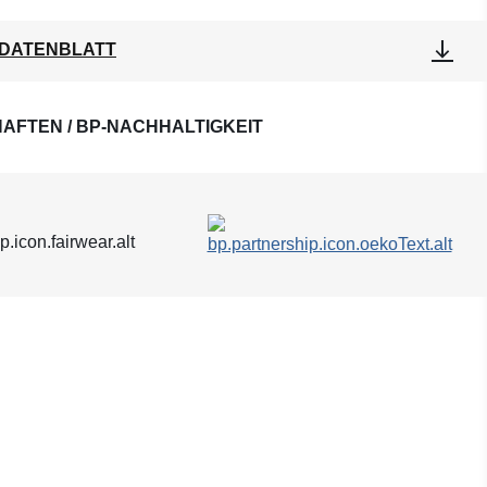
DATENBLATT
AFTEN / BP-NACHHALTIGKEIT