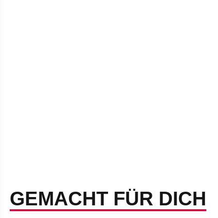
GEMACHT FÜR DICH