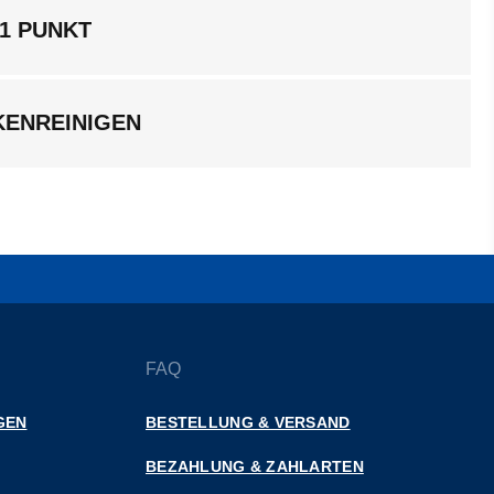
1 PUNKT
KENREINIGEN
FAQ
GEN
BESTELLUNG & VERSAND
BEZAHLUNG & ZAHLARTEN