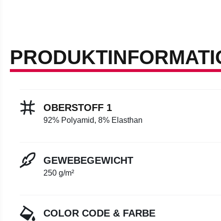
PRODUKTINFORMATI
OBERSTOFF 1
92% Polyamid, 8% Elasthan
GEWEBEGEWICHT
250 g/m²
COLOR CODE & FARBE