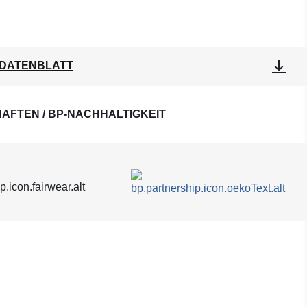
DATENBLATT
AFTEN / BP-NACHHALTIGKEIT