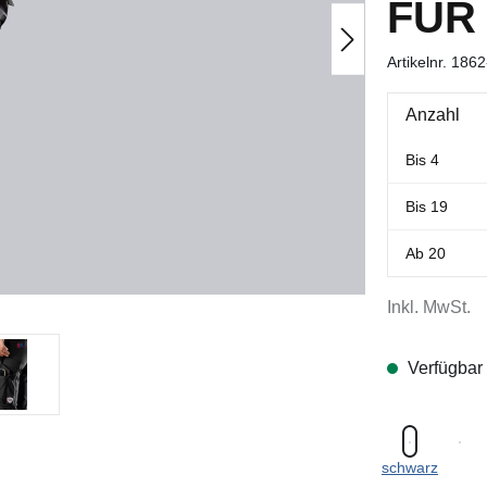
FÜR
Artikelnr.
1862
Anzahl
Bis
4
Bis
19
Ab
20
Inkl. MwSt.
Verfügbar
schwarz