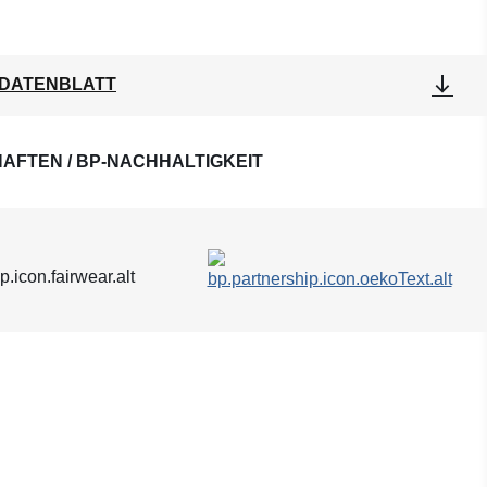
DATENBLATT
AFTEN / BP-NACHHALTIGKEIT