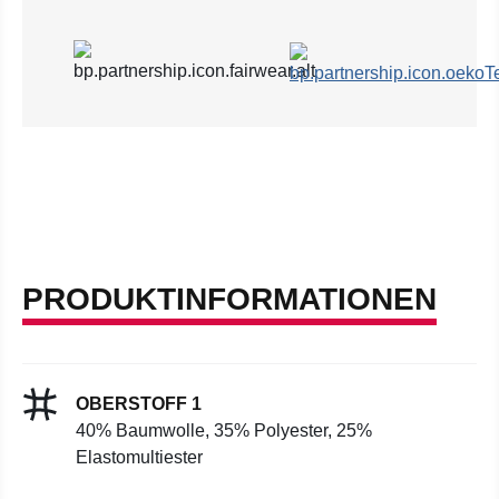
PRODUKTINFORMATIONEN
OBERSTOFF 1
40% Baumwolle, 35% Polyester, 25%
Elastomultiester