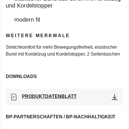
und Kordelstopper
modern fit
WEITERE MERKMALE
Stretchkomfort für mehr Bewegungsfreiheit, elastischer
Bund mit Kordelzug und Kordelstopper, 2 Seitentaschen
DOWNLOADS
PRODUKTDATENBLATT
BP-PARTNERSCHAFTEN / BP-NACHHALTIGKEIT