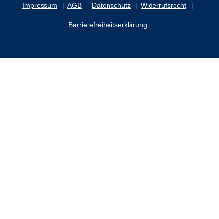
Impressum
AGB
Datenschutz
Widerrufsrecht
Barrierefreiheitserklärung