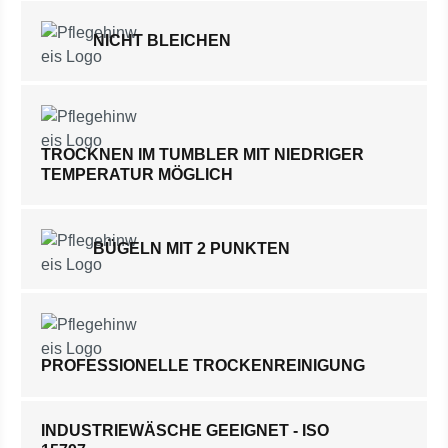
NICHT BLEICHEN
TROCKNEN IM TUMBLER MIT NIEDRIGER
TEMPERATUR MÖGLICH
BÜGELN MIT 2 PUNKTEN
PROFESSIONELLE TROCKENREINIGUNG
INDUSTRIEWÄSCHE GEEIGNET - ISO