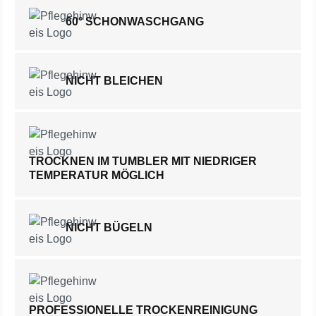
60° SCHONWASCHGANG
NICHT BLEICHEN
TROCKNEN IM TUMBLER MIT NIEDRIGER
TEMPERATUR MÖGLICH
NICHT BÜGELN
PROFESSIONELLE TROCKENREINIGUNG