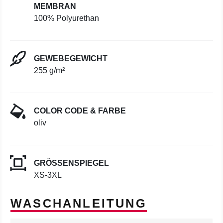
MEMBRAN
100% Polyurethan
GEWEBEGEWICHT
255 g/m²
COLOR CODE & FARBE
oliv
GRÖSSENSPIEGEL
XS-3XL
WASCHANLEITUNG