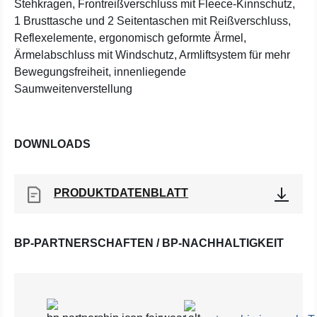
Stehkragen, Frontreißverschluss mit Fleece-Kinnschutz,
1 Brusttasche und 2 Seitentaschen mit Reißverschluss,
Reflexelemente, ergonomisch geformte Ärmel,
Ärmelabschluss mit Windschutz, Armliftsystem für mehr
Bewegungsfreiheit, innenliegende
Saumweitenverstellung
DOWNLOADS
PRODUKTDATENBLATT
BP-PARTNERSCHAFTEN / BP-NACHHALTIGKEIT