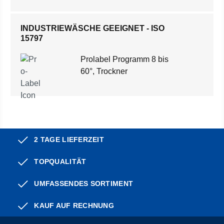
INDUSTRIEWÄSCHE GEEIGNET - ISO
15797
Prolabel Programm 8 bis
60°, Trockner
2 TAGE LIEFERZEIT
TOPQUALITÄT
UMFASSENDES SORTIMENT
KAUF AUF RECHNUNG