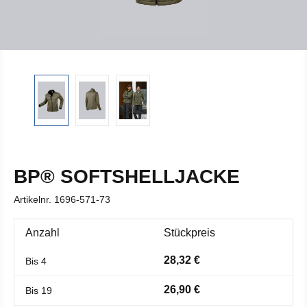
BP® SOFTSHELLJACKE
Artikelnr.
1696-571-73
Anzahl
Stückpreis
28,32 €
Bis
4
26,90 €
Bis
19