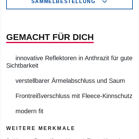
SAMMELBESTELLUNG
GEMACHT FÜR DICH
innovative Reflektoren in Anthrazit für gute
Sichtbarkeit
verstellbarer Ärmelabschluss und Saum
Frontreißverschluss mit Fleece-Kinnschutz
modern fit
WEITERE MERKMALE