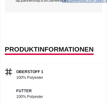
PRODUKTINFORMATIONEN
OBERSTOFF 1
100% Polyester
FUTTER
100% Polyester