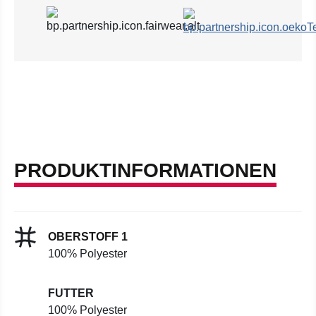
PRODUKTINFORMATIONEN
OBERSTOFF 1
100% Polyester
FUTTER
100% Polyester