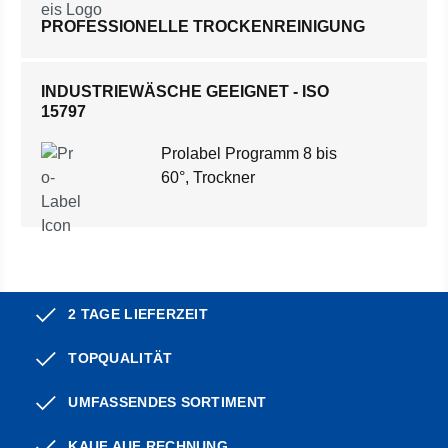
PROFESSIONELLE TROCKENREINIGUNG
INDUSTRIEWÄSCHE GEEIGNET - ISO
15797
Prolabel Programm 8 bis
60°, Trockner
2 TAGE LIEFERZEIT
TOPQUALITÄT
UMFASSENDES SORTIMENT
KAUF AUF RECHNUNG