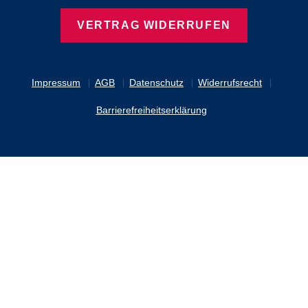
VERTRAG WIDERRUFEN
Impressum
AGB
Datenschutz
Widerrufsrecht
Barrierefreiheitserklärung