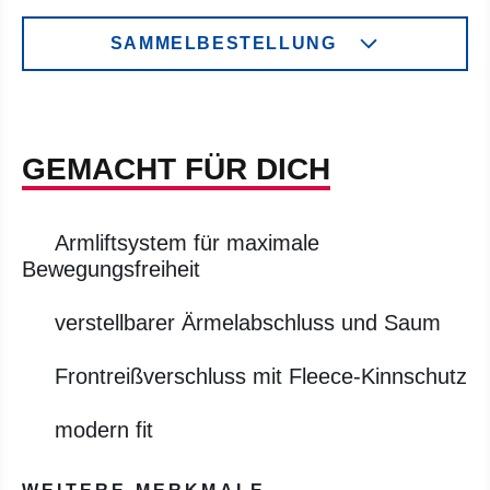
SAMMELBESTELLUNG
GEMACHT FÜR DICH
Armliftsystem für maximale
Bewegungsfreiheit
verstellbarer Ärmelabschluss und Saum
Frontreißverschluss mit Fleece-Kinnschutz
modern fit