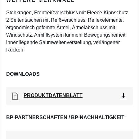
WEITERE MERKMALE
Stehkragen, Frontreißverschluss mit Fleece-Kinnschutz,
2 Seitentaschen mit Reißverschluss, Reflexelemente,
ergonomisch geformte Ärmel, Ärmelabschluss mit
Windschutz, Armliftsystem für mehr Bewegungsfreiheit,
innenliegende Saumweitenverstellung, verlängerter
Rücken
DOWNLOADS
PRODUKTDATENBLATT
BP-PARTNERSCHAFTEN / BP-NACHHALTIGKEIT