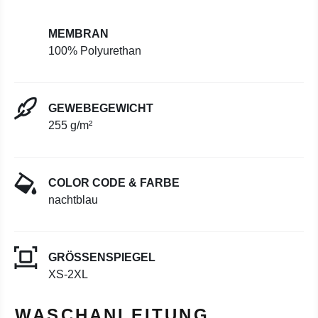
MEMBRAN
100% Polyurethan
GEWEBEGEWICHT
255 g/m²
COLOR CODE & FARBE
nachtblau
GRÖSSENSPIEGEL
XS-2XL
WASCHANLEITUNG