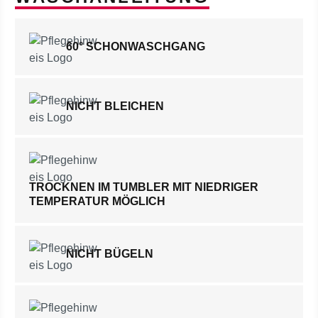
60° SCHONWASCHGANG
NICHT BLEICHEN
TROCKNEN IM TUMBLER MIT NIEDRIGER
TEMPERATUR MÖGLICH
NICHT BÜGELN