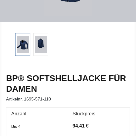
BP® SOFTSHELLJACKE FÜR
DAMEN
Artikelnr.
1695-571-110
Anzahl
Stückpreis
94,41 €
Bis
4