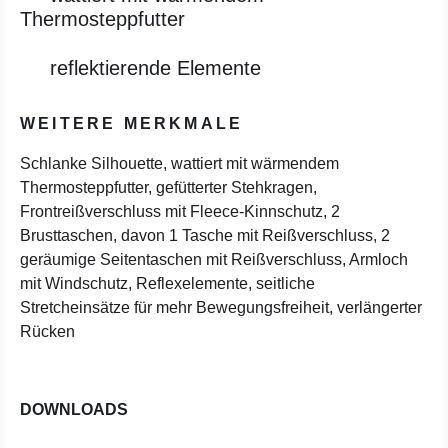
Thermosteppfutter
reflektierende Elemente
WEITERE MERKMALE
Schlanke Silhouette, wattiert mit wärmendem
Thermosteppfutter, gefütterter Stehkragen,
Frontreißverschluss mit Fleece-Kinnschutz, 2
Brusttaschen, davon 1 Tasche mit Reißverschluss, 2
geräumige Seitentaschen mit Reißverschluss, Armloch
mit Windschutz, Reflexelemente, seitliche
Stretcheinsätze für mehr Bewegungsfreiheit, verlängerter
Rücken
DOWNLOADS