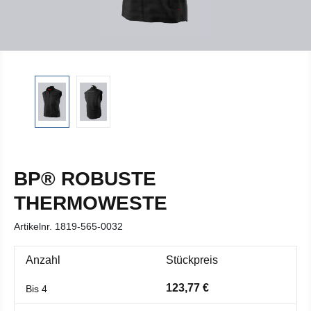
BP® ROBUSTE
THERMOWESTE
Artikelnr.
1819-565-0032
Anzahl
Stückpreis
123,77 €
Bis
4