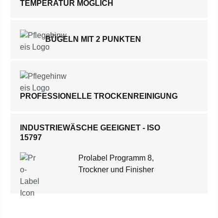
TEMPERATUR MÖGLICH
BÜGELN MIT 2 PUNKTEN
PROFESSIONELLE TROCKENREINIGUNG
INDUSTRIEWÄSCHE GEEIGNET - ISO
15797
Prolabel Programm 8,
Trockner und Finisher