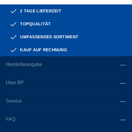
2 TAGE LIEFERZEIT
TOPQUALITÄT
UMFASSENDES SORTIMENT
KAUF AUF RECHNUNG
Herstellerangabe
Über BP
Service
FAQ