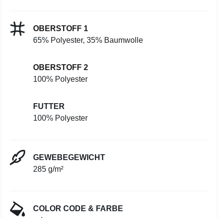
OBERSTOFF 1
65% Polyester, 35% Baumwolle
OBERSTOFF 2
100% Polyester
FUTTER
100% Polyester
GEWEBEGEWICHT
285 g/m²
COLOR CODE & FARBE