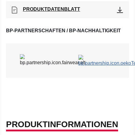
PRODUKTDATENBLATT
BP-PARTNERSCHAFTEN / BP-NACHHALTIGKEIT
PRODUKTINFORMATIONEN