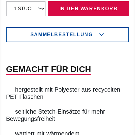
IN DEN WARENKORB
SAMMELBESTELLUNG
GEMACHT FÜR DICH
hergestellt mit Polyester aus recycelten
PET Flaschen
seitliche Stetch-Einsätze für mehr
Bewegungsfreiheit
wattiert mit wärmendem