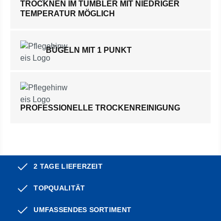
TROCKNEN IM TUMBLER MIT NIEDRIGER
TEMPERATUR MÖGLICH
BÜGELN MIT 1 PUNKT
PROFESSIONELLE TROCKENREINIGUNG
2 TAGE LIEFERZEIT
TOPQUALITÄT
UMFASSENDES SORTIMENT