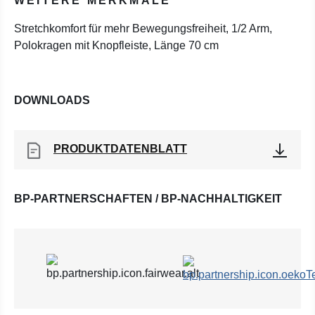
WEITERE MERKMALE
Stretchkomfort für mehr Bewegungsfreiheit, 1/2 Arm,
Polokragen mit Knopfleiste, Länge 70 cm
DOWNLOADS
PRODUKTDATENBLATT
BP-PARTNERSCHAFTEN / BP-NACHHALTIGKEIT