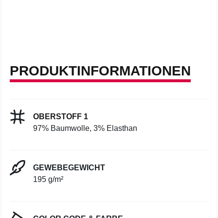
PRODUKTINFORMATIONEN
OBERSTOFF 1
97% Baumwolle, 3% Elasthan
GEWEBEGEWICHT
195 g/m²