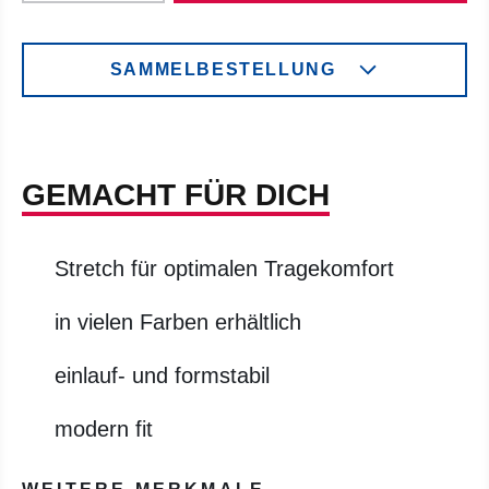
SAMMELBESTELLUNG
GEMACHT FÜR DICH
Stretch für optimalen Tragekomfort
in vielen Farben erhältlich
einlauf- und formstabil
modern fit