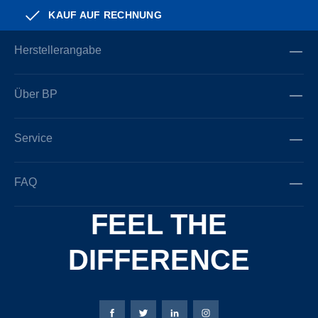
KAUF AUF RECHNUNG
Herstellerangabe
Über BP
Service
FAQ
FEEL THE
DIFFERENCE