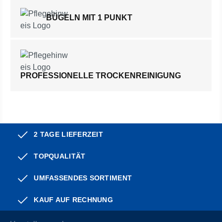
BÜGELN MIT 1 PUNKT
PROFESSIONELLE TROCKENREINIGUNG
2 TAGE LIEFERZEIT
TOPQUALITÄT
UMFASSENDES SORTIMENT
KAUF AUF RECHNUNG