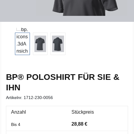
BP® POLOSHIRT FÜR SIE &
IHN
Artikelnr.
1712-230-0056
Anzahl
Stückpreis
28,88 €
Bis
4