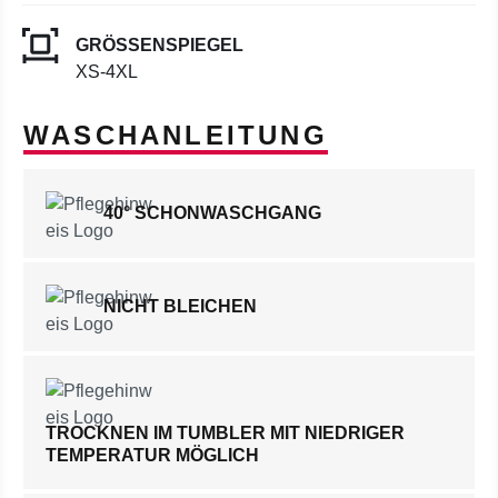
GRÖSSENSPIEGEL
XS-4XL
WASCHANLEITUNG
40° SCHONWASCHGANG
NICHT BLEICHEN
TROCKNEN IM TUMBLER MIT NIEDRIGER
TEMPERATUR MÖGLICH