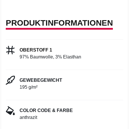
PRODUKTINFORMATIONEN
OBERSTOFF 1
97% Baumwolle, 3% Elasthan
GEWEBEGEWICHT
195 g/m²
COLOR CODE & FARBE
anthrazit