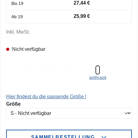
27,44 €
Bis
19
25,99 €
Ab
19
Inkl. MwSt.
Nicht verfügbar
anthrazit
Hier findest du die passende Größe !
auswählen
Größe
SAMMELBESTELLUNG