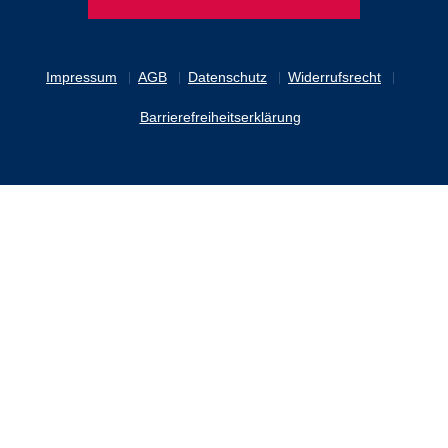
Impressum
AGB
Datenschutz
Widerrufsrecht
Barrierefreiheitserklärung