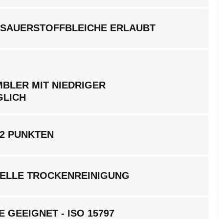
 SAUERSTOFFBLEICHE ERLAUBT
BLER MIT NIEDRIGER
GLICH
 2 PUNKTEN
ELLE TROCKENREINIGUNG
 GEEIGNET - ISO 15797