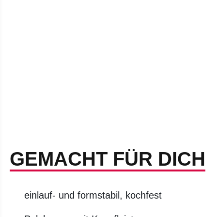
GEMACHT FÜR DICH
einlauf- und formstabil, kochfest