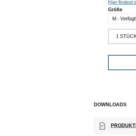
Hier findest
ausw
Größe
DOWNLOADS
PRODUKT