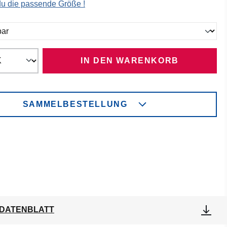
 du die passende Größe !
ählen
IN DEN WARENKORB
SAMMELBESTELLUNG
DATENBLATT