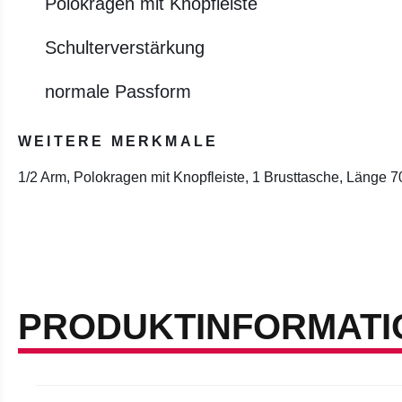
Polokragen mit Knopfleiste
Schulterverstärkung
normale Passform
WEITERE MERKMALE
1/2 Arm, Polokragen mit Knopfleiste, 1 Brusttasche, Länge 
PRODUKTINFORMATI