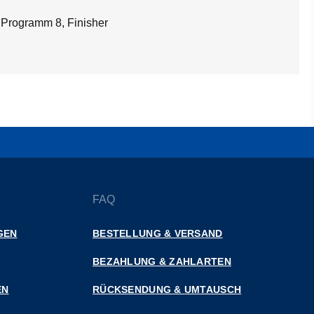
 Programm 8, Finisher
FAQ
GEN
BESTELLUNG & VERSAND
BEZAHLUNG & ZAHLARTEN
EN
RÜCKSENDUNG & UMTAUSCH